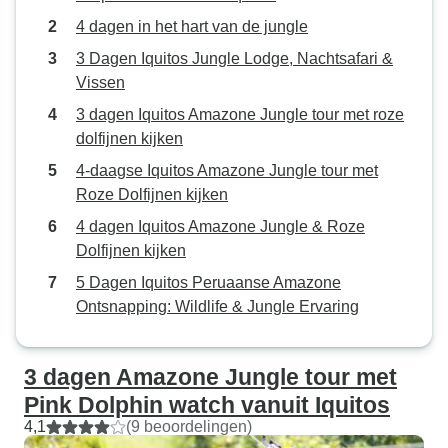
4 dagen in het hart van de jungle
3 Dagen Iquitos Jungle Lodge, Nachtsafari &
Vissen
3 dagen Iquitos Amazone Jungle tour met roze
dolfijnen kijken
4-daagse Iquitos Amazone Jungle tour met
Roze Dolfijnen kijken
4 dagen Iquitos Amazone Jungle & Roze
Dolfijnen kijken
5 Dagen Iquitos Peruaanse Amazone
Ontsnapping: Wildlife & Jungle Ervaring
3 dagen Amazone Jungle tour met
Pink Dolphin watch vanuit Iquitos
4,1
(9 beoordelingen)