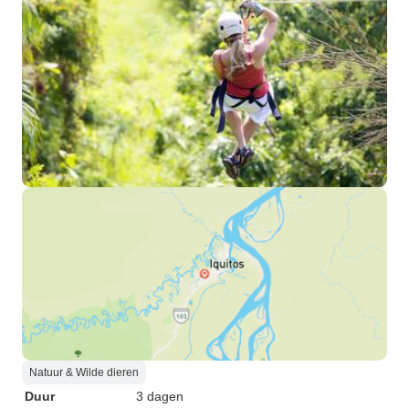
Natuur & Wilde dieren
Duur
3 dagen