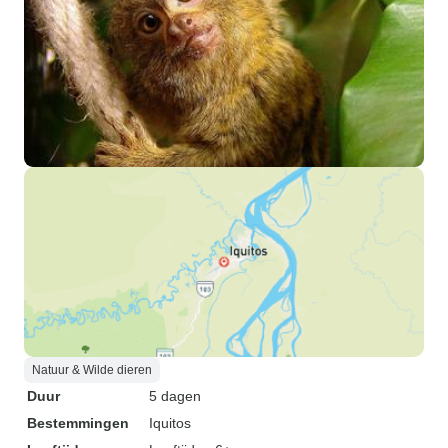
Natuur & Wilde dieren
Duur
5 dagen
Bestemmingen
Iquitos