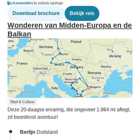
Aanmelden
to unlock savings
Download brochure
Bekijk reis
Wonderen van Midden-Europa en de
Balkan
Stad & Cultuur
Deze 20-daagse ervaring, die ongeveer 1.964 mi aflegt,
zit boordevol avontuur!
Berlijn
Duitsland