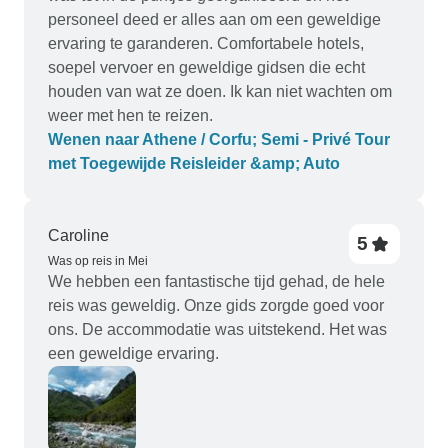
personeel deed er alles aan om een geweldige
ervaring te garanderen. Comfortabele hotels,
soepel vervoer en geweldige gidsen die echt
houden van wat ze doen. Ik kan niet wachten om
weer met hen te reizen.
Wenen naar Athene / Corfu; Semi - Privé Tour
met Toegewijde Reisleider &amp; Auto
Caroline
5
Was op reis in Mei
We hebben een fantastische tijd gehad, de hele
reis was geweldig. Onze gids zorgde goed voor
ons. De accommodatie was uitstekend. Het was
een geweldige ervaring.