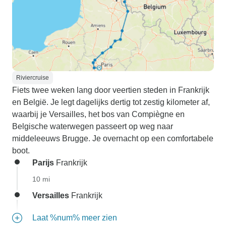
Riviercruise
Fiets twee weken lang door veertien steden in Frankrijk
en België. Je legt dagelijks dertig tot zestig kilometer af,
waarbij je Versailles, het bos van Compiègne en
Belgische waterwegen passeert op weg naar
middeleeuws Brugge. Je overnacht op een comfortabele
boot.
Parijs
Frankrijk
10 mi
Versailles
Frankrijk
Laat %num% meer zien