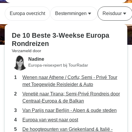
Europa overzicht
Bestemmingen
Reisduur
De 10 Beste 3-Weekse Europa
Rondreizen
Verzameld door
Nadine
Europa-reisexpert bij TourRadar
Wenen naar Athene / Corfu; Semi - Privé Tour
met Toegewijde Reisleider & Auto
Venetië naar Tirana; Semi-Privé Rondreis door
Centraal-Europa & de Balkan
Van Parijs naar Berlijn - Alpen & oude steden
Europa van west naar oost
De hoogtepunten van Griekenland & Italië -