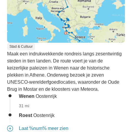
Stad & Cultuur
Maak een indrukwekkende rondreis langs zesentwintig
steden in tien landen. De route voert je van de
keizerlijke paleizen in Wenen naar de historische
plekken in Athene. Onderweg bezoek je zeven
UNESCO-werelderfgoedlocaties, waaronder de Oude
Brug in Mostar en de kloosters van Meteora.
Wenen
Oostenrijk
31 mi
Roest
Oostenrijk
Laat %num% meer zien