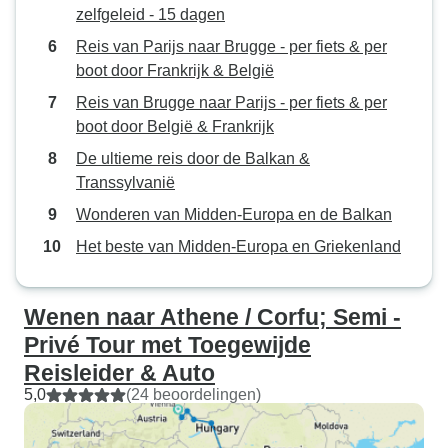
zelfgeleid - 15 dagen
Reis van Parijs naar Brugge - per fiets & per
boot door Frankrijk & België
Reis van Brugge naar Parijs - per fiets & per
boot door België & Frankrijk
De ultieme reis door de Balkan &
Transsylvanië
Wonderen van Midden-Europa en de Balkan
Het beste van Midden-Europa en Griekenland
Wenen naar Athene / Corfu; Semi -
Privé Tour met Toegewijde
Reisleider & Auto
5,0
(24 beoordelingen)