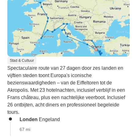
Stad & Cultuur
Spectaculaire route van 27 dagen door zes landen en
vijftien steden toont Europa's iconische
bezienswaardigheden – van de Eiffeltoren tot de
Akropolis. Met 23 hotelnachten, inclusief verblijf in een
Frans château, plus een nachtelijke veerboot. Inclusief
26 ontbijten, acht diners en professioneel begeleide
tours.
Londen
Engeland
67 mi