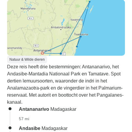
Natuur & Wilde dieren
Deze reis heeft drie bestemmingen: Antananarivo, het
Andasibe-Mantadia Nationaal Park en Tamatave. Spot
dertien lemuursoorten, waaronder de indri in het
Analamazaotra-park en de vingerdier in het Palmarium-
reservaat. Met autorit en boottocht over het Pangalanes-
kanaal.
Antananarivo
Madagaskar
57 mi
Andasibe
Madagaskar