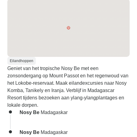
Eilandhoppen
Geniet van het tropische Nosy Be met een
zonsondergang op Mount Passot en het regenwoud van
het Lokobe-reservaat. Maak eilandexcursies naar Nosy
Komba, Tanikely en Iranja. Verblijf in Madagascar
Resort tijdens bezoeken aan ylang-ylangplantages en
lokale dorpen.
Nosy Be
Madagaskar
Nosy Be
Madagaskar