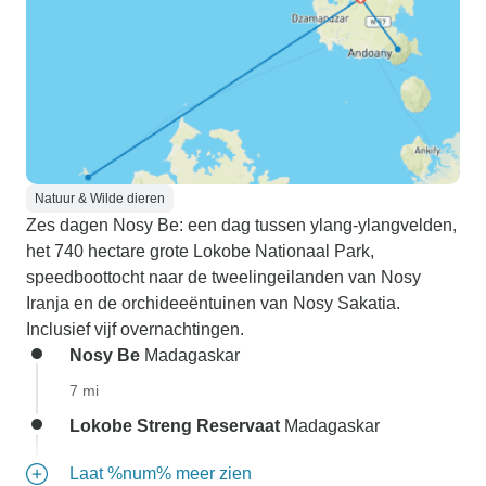
Natuur & Wilde dieren
Zes dagen Nosy Be: een dag tussen ylang-ylangvelden,
het 740 hectare grote Lokobe Nationaal Park,
speedboottocht naar de tweelingeilanden van Nosy
Iranja en de orchideeëntuinen van Nosy Sakatia.
Inclusief vijf overnachtingen.
Nosy Be
Madagaskar
7 mi
Lokobe Streng Reservaat
Madagaskar
Laat %num% meer zien