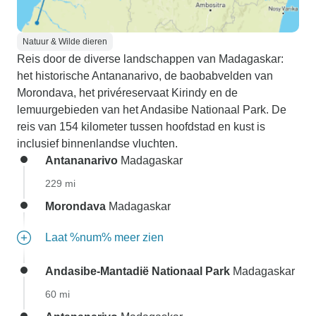
Natuur & Wilde dieren
Reis door de diverse landschappen van Madagaskar:
het historische Antananarivo, de baobabvelden van
Morondava, het privéreservaat Kirindy en de
lemuurgebieden van het Andasibe Nationaal Park. De
reis van 154 kilometer tussen hoofdstad en kust is
inclusief binnenlandse vluchten.
Antananarivo
Madagaskar
229 mi
Morondava
Madagaskar
Laat %num% meer zien
Andasibe-Mantadië Nationaal Park
Madagaskar
60 mi