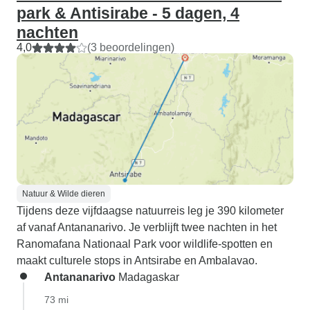
park & Antisirabe - 5 dagen, 4
nachten
4,0
(3 beoordelingen)
Natuur & Wilde dieren
Tijdens deze vijfdaagse natuurreis leg je 390 kilometer
af vanaf Antananarivo. Je verblijft twee nachten in het
Ranomafana Nationaal Park voor wildlife-spotten en
maakt culturele stops in Antsirabe en Ambalavao.
Antananarivo
Madagaskar
73 mi