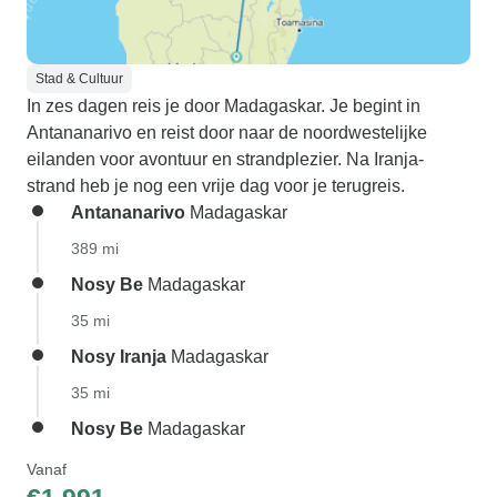
Stad & Cultuur
In zes dagen reis je door Madagaskar. Je begint in
Antananarivo en reist door naar de noordwestelijke
eilanden voor avontuur en strandplezier. Na Iranja-
strand heb je nog een vrije dag voor je terugreis.
Antananarivo
Madagaskar
389 mi
Nosy Be
Madagaskar
35 mi
Nosy Iranja
Madagaskar
35 mi
Nosy Be
Madagaskar
Vanaf