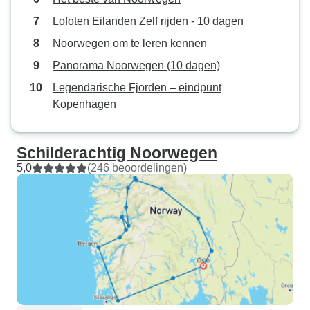
Lofoten Eilanden Zelf rijden - 10 dagen
Noorwegen om te leren kennen
Panorama Noorwegen (10 dagen)
Legendarische Fjorden – eindpunt
Kopenhagen
Schilderachtig Noorwegen
5,0
(246 beoordelingen)