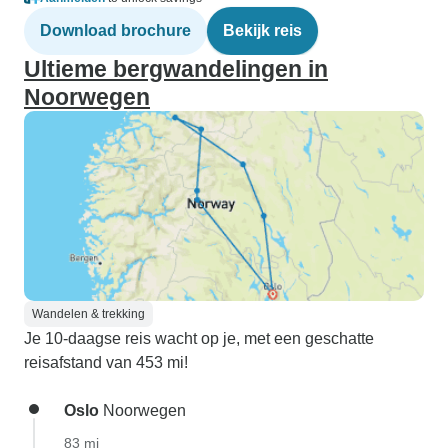
Download brochure
Bekijk reis
Ultieme bergwandelingen in
Noorwegen
Wandelen & trekking
Je 10-daagse reis wacht op je, met een geschatte
reisafstand van 453 mi!
Oslo
Noorwegen
83 mi