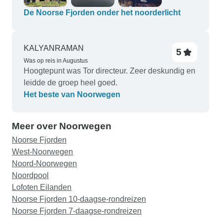
De Noorse Fjorden onder het noorderlicht
KALYANRAMAN
5
Was op reis in Augustus
Hoogtepunt was Tor directeur. Zeer deskundig en
leidde de groep heel goed.
Het beste van Noorwegen
Meer over Noorwegen
Noorse Fjorden
West-Noorwegen
Noord-Noorwegen
Noordpool
Lofoten Eilanden
Noorse Fjorden 10-daagse-rondreizen
Noorse Fjorden 7-daagse-rondreizen