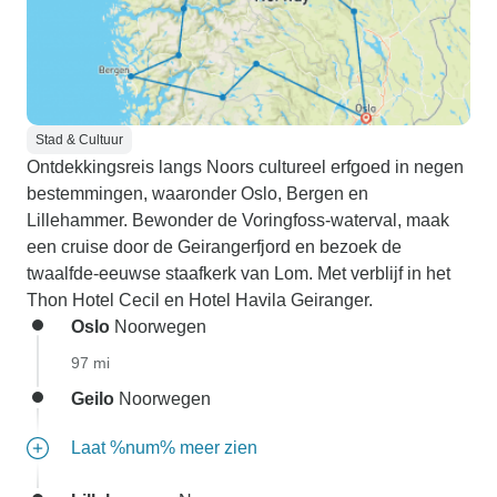
Stad & Cultuur
Ontdekkingsreis langs Noors cultureel erfgoed in negen
bestemmingen, waaronder Oslo, Bergen en
Lillehammer. Bewonder de Voringfoss-waterval, maak
een cruise door de Geirangerfjord en bezoek de
twaalfde-eeuwse staafkerk van Lom. Met verblijf in het
Thon Hotel Cecil en Hotel Havila Geiranger.
Oslo
Noorwegen
97 mi
Geilo
Noorwegen
Laat %num% meer zien