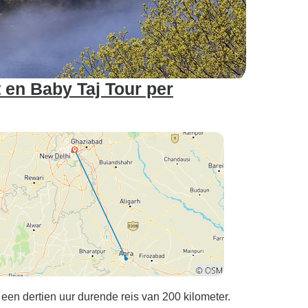
t en Baby Taj Tour per
 een dertien uur durende reis van 200 kilometer.