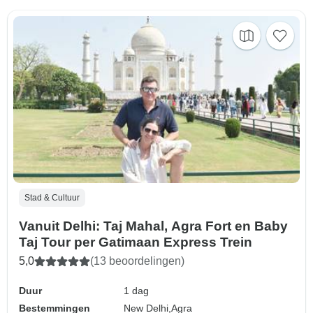
Stad & Cultuur
Vanuit Delhi: Taj Mahal, Agra Fort en Baby
Taj Tour per Gatimaan Express Trein
5,0
(13 beoordelingen)
Duur
1 dag
Bestemmingen
New Delhi,
Agra