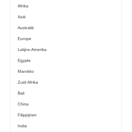
Afrika
Azië
Australië
Europe
Latijns-Amerika
Egypte
Marokko
Zuid-Afrika
Bali
China
Filippijnen
India