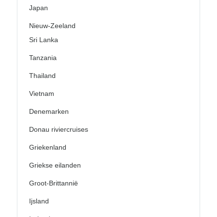
Japan
Nieuw-Zeeland
Sri Lanka
Tanzania
Thailand
Vietnam
Denemarken
Donau riviercruises
Griekenland
Griekse eilanden
Groot-Brittannië
Ijsland