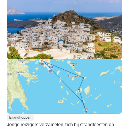
Eilandhoppen
Jonge reizigers verzamelen zich bij strandfeesten op