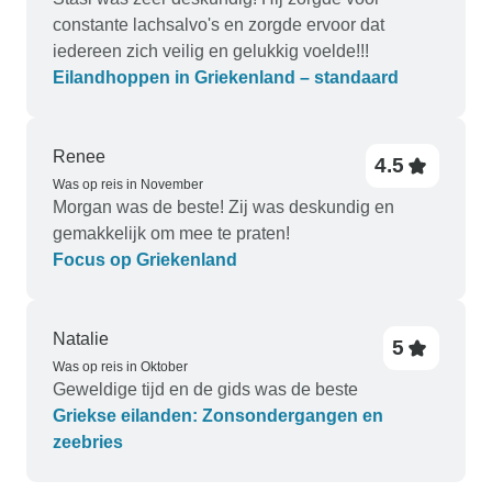
constante lachsalvo's en zorgde ervoor dat
iedereen zich veilig en gelukkig voelde!!!
Eilandhoppen in Griekenland – standaard
Renee
4.5
Was op reis in November
Morgan was de beste! Zij was deskundig en
gemakkelijk om mee te praten!
Focus op Griekenland
Natalie
5
Was op reis in Oktober
Geweldige tijd en de gids was de beste
Griekse eilanden: Zonsondergangen en
zeebries