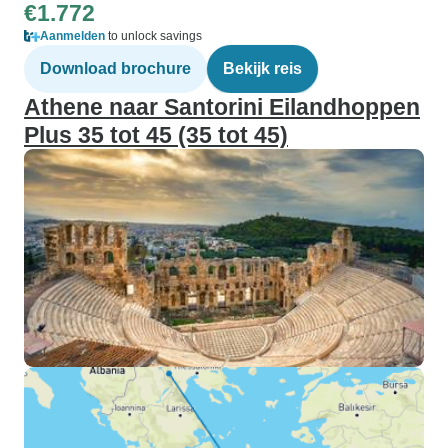
€1.772
Aanmelden
to unlock savings
Download brochure
Bekijk reis
Athene naar Santorini Eilandhoppen
Plus 35 tot 45 (35 tot 45)