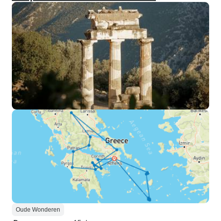
Oude Wonderen