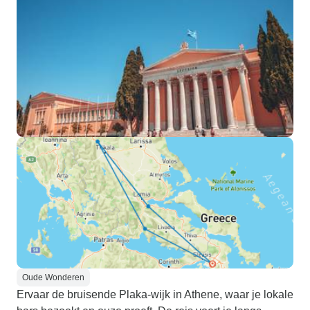
Oude Wonderen
Ervaar de bruisende Plaka-wijk in Athene, waar je lokale