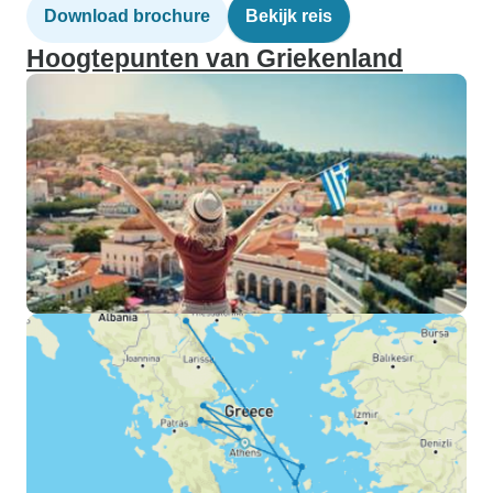
Download brochure
Bekijk reis
Hoogtepunten van Griekenland