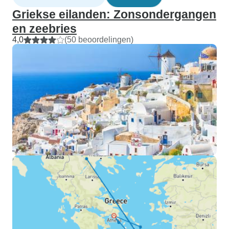
Griekse eilanden: Zonsondergangen
en zeebries
4,0
(50 beoordelingen)