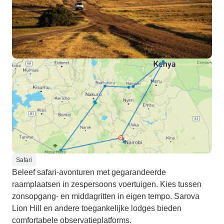
Safari
Beleef safari-avonturen met gegarandeerde
raamplaatsen in zespersoons voertuigen. Kies tussen
zonsopgang- en middagritten in eigen tempo. Sarova
Lion Hill en andere toegankelijke lodges bieden
comfortabele observatieplatforms.