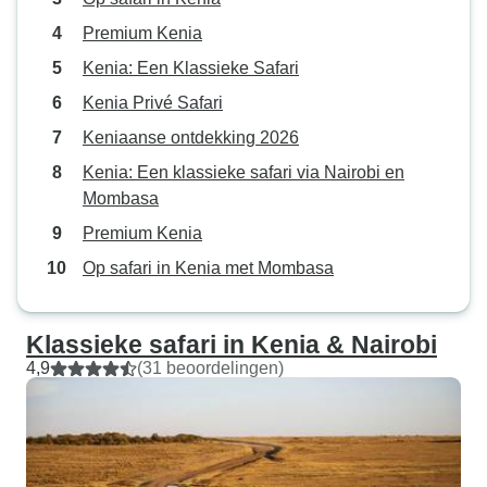
Premium Kenia
Kenia: Een Klassieke Safari
Kenia Privé Safari
Keniaanse ontdekking 2026
Kenia: Een klassieke safari via Nairobi en
Mombasa
Premium Kenia
Op safari in Kenia met Mombasa
Klassieke safari in Kenia & Nairobi
4,9
(31 beoordelingen)