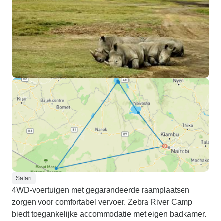
Safari
4WD-voertuigen met gegarandeerde raamplaatsen
zorgen voor comfortabel vervoer. Zebra River Camp
biedt toegankelijke accommodatie met eigen badkamer.