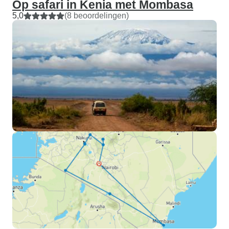
Op safari in Kenia met Mombasa
5,0
(8 beoordelingen)