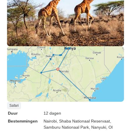
Safari
Duur
12 dagen
Bestemmingen
Nairobi
, Shaba Nationaal Reservaat
,
Samburu Nationaal Park
, Nanyuki
, Ol