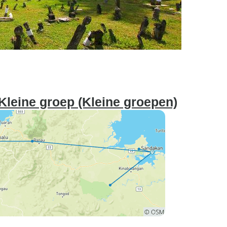
Kleine groep (Kleine groepen)