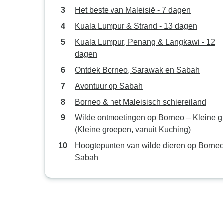
Het beste van Maleisië - 7 dagen
Kuala Lumpur & Strand - 13 dagen
Kuala Lumpur, Penang & Langkawi - 12
dagen
Ontdek Borneo, Sarawak en Sabah
Avontuur op Sabah
Borneo & het Maleisisch schiereiland
Wilde ontmoetingen op Borneo – Kleine g
(Kleine groepen, vanuit Kuching)
Hoogtepunten van wilde dieren op Borne
Sabah