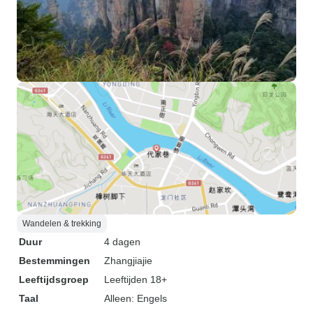
Wandelen & trekking
Duur
4 dagen
Bestemmingen
Zhangjiajie
Leeftijdsgroep
Leeftijden 18+
Taal
Alleen: Engels