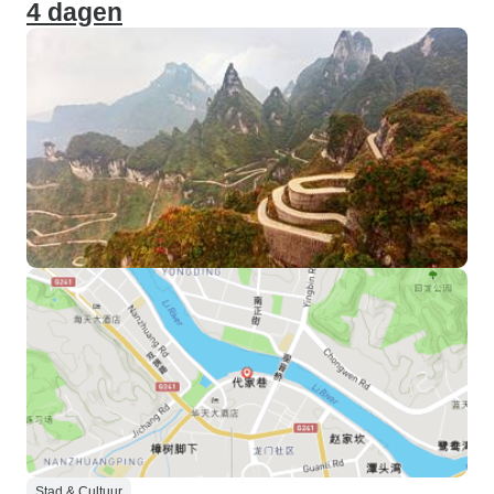
4 dagen
Stad & Cultuur