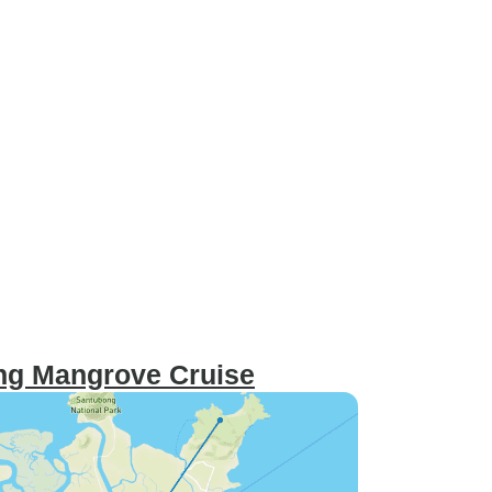
ng Mangrove Cruise