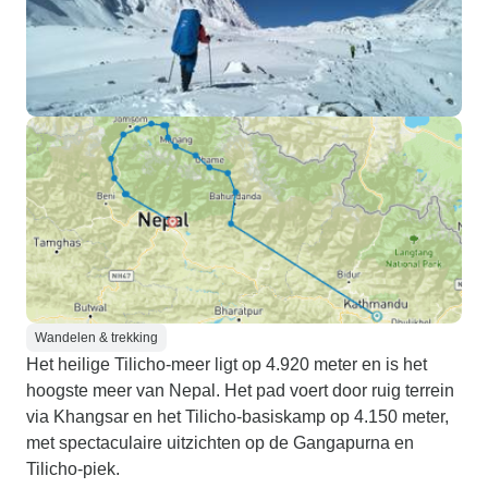
Wandelen & trekking
Het heilige Tilicho-meer ligt op 4.920 meter en is het
hoogste meer van Nepal. Het pad voert door ruig terrein
via Khangsar en het Tilicho-basiskamp op 4.150 meter,
met spectaculaire uitzichten op de Gangapurna en
Tilicho-piek.