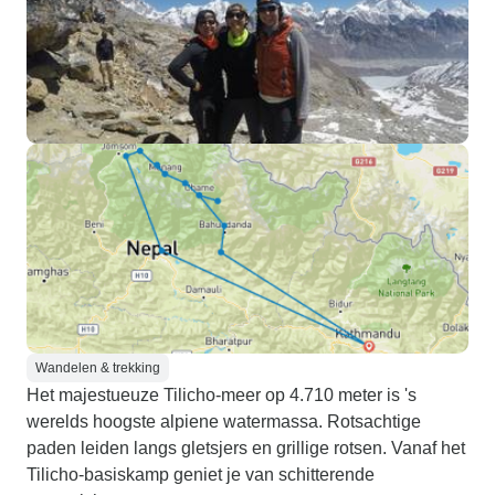
Wandelen & trekking
Het majestueuze Tilicho-meer op 4.710 meter is 's
werelds hoogste alpiene watermassa. Rotsachtige
paden leiden langs gletsjers en grillige rotsen. Vanaf het
Tilicho-basiskamp geniet je van schitterende