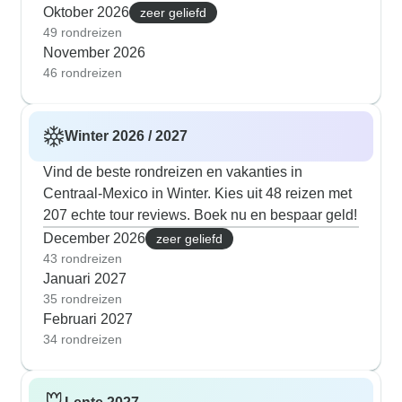
Oktober 2026
zeer geliefd
49 rondreizen
November 2026
46 rondreizen
Winter 2026 / 2027
Vind de beste rondreizen en vakanties in
Centraal-Mexico in Winter. Kies uit 48 reizen met
207 echte tour reviews. Boek nu en bespaar geld!
December 2026
zeer geliefd
43 rondreizen
Januari 2027
35 rondreizen
Februari 2027
34 rondreizen