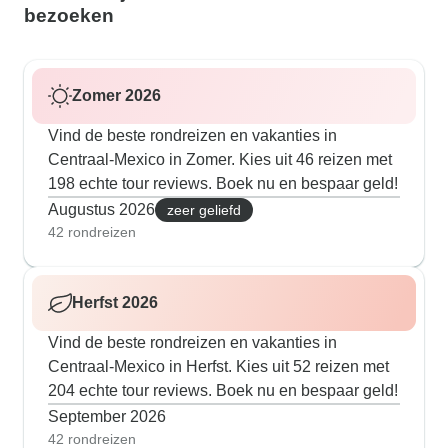
bezoeken
Zomer 2026
Vind de beste rondreizen en vakanties in
Centraal-Mexico in Zomer. Kies uit 46 reizen met
198 echte tour reviews. Boek nu en bespaar geld!
Augustus 2026
zeer geliefd
42 rondreizen
Herfst 2026
Vind de beste rondreizen en vakanties in
Centraal-Mexico in Herfst. Kies uit 52 reizen met
204 echte tour reviews. Boek nu en bespaar geld!
September 2026
42 rondreizen