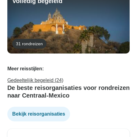
Volledig begeleid
31 rondreizen
Meer reisstijlen:
Gedeeltelijk begeleid (24)
De beste reisorganisaties voor rondreizen
naar Centraal-Mexico
Bekijk reisorganisaties