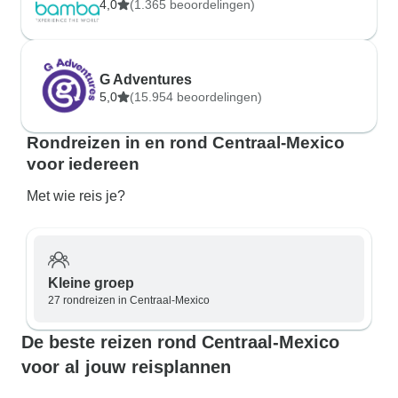
4,0
(1.365 beoordelingen)
G Adventures
5,0
(15.954 beoordelingen)
Rondreizen in en rond Centraal-Mexico
voor iedereen
Met wie reis je?
Kleine groep
27 rondreizen in Centraal-Mexico
De beste reizen rond Centraal-Mexico
voor al jouw reisplannen