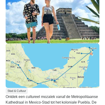
Stad & Cultuur
Ontdek een cultureel mozaïek vanaf de Metropolitaanse
Kathedraal in Mexico-Stad tot het koloniale Puebla. De