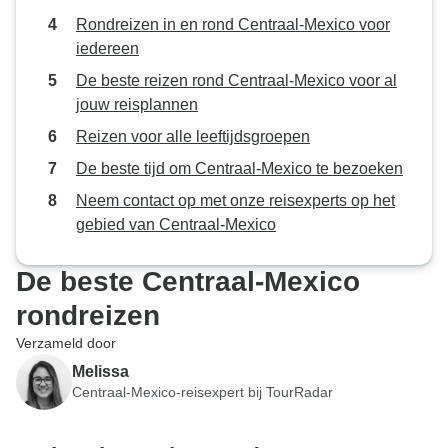
Rondreizen in en rond Centraal-Mexico voor
iedereen
De beste reizen rond Centraal-Mexico voor al
jouw reisplannen
Reizen voor alle leeftijdsgroepen
De beste tijd om Centraal-Mexico te bezoeken
Neem contact op met onze reisexperts op het
gebied van Centraal-Mexico
De beste Centraal-Mexico
rondreizen
Verzameld door
Melissa
Centraal-Mexico-reisexpert bij TourRadar