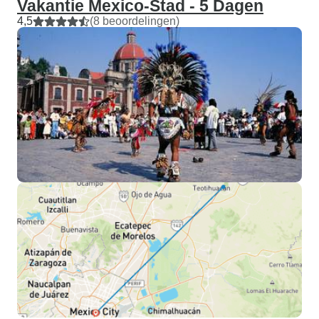
Vakantie Mexico-Stad - 5 Dagen
4,5
(8 beoordelingen)