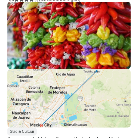
Stad & Cultuur