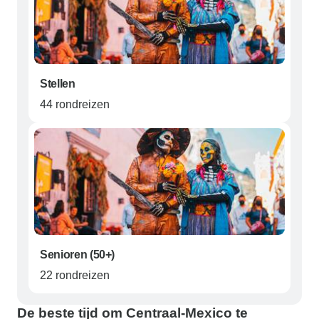
Stellen
44 rondreizen
Senioren (50+)
22 rondreizen
De beste tijd om Centraal-Mexico te