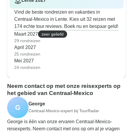
Lente 2027
Vind de beste rondreizen en vakanties in
Centraal-Mexico in Lente. Kies uit 32 reizen met
174 echte tour reviews. Boek nu en bespaar geld!
Maart 2027
zeer geliefd
29 rondreizen
April 2027
25 rondreizen
Mei 2027
24 rondreizen
Neem contact op met onze reisexperts op
het gebied van Centraal-Mexico
George
G
Centraal-Mexico-expert bij TourRadar
George is één van onze ervaren Centraal-Mexico-
reisexperts. Neem contact met ons op om al je vragen