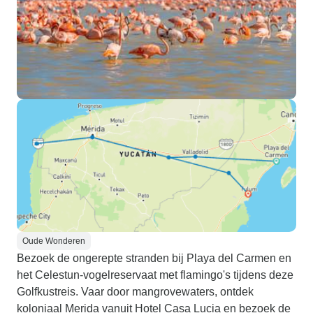
Oude Wonderen
Bezoek de ongerepte stranden bij Playa del Carmen en
het Celestun-vogelreservaat met flamingo's tijdens deze
Golfkustreis. Vaar door mangrovewaters, ontdek
koloniaal Merida vanuit Hotel Casa Lucia en bezoek de