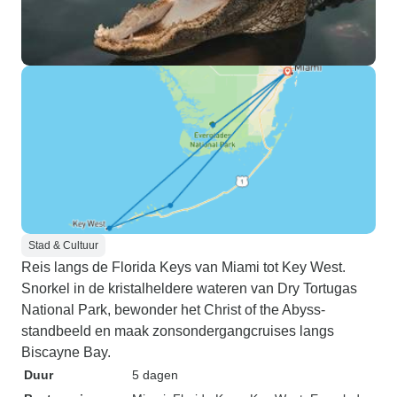
Stad & Cultuur
Reis langs de Florida Keys van Miami tot Key West.
Snorkel in de kristalheldere wateren van Dry Tortugas
National Park, bewonder het Christ of the Abyss-
standbeeld en maak zonsondergangcruises langs
Biscayne Bay.
Duur
5 dagen