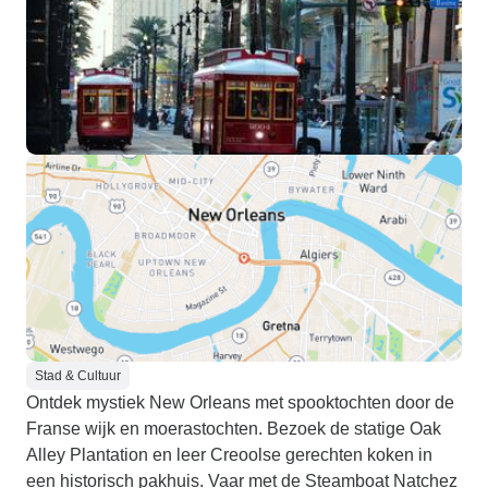
Stad & Cultuur
Ontdek mystiek New Orleans met spooktochten door de
Franse wijk en moerastochten. Bezoek de statige Oak
Alley Plantation en leer Creoolse gerechten koken in
een historisch pakhuis. Vaar met de Steamboat Natchez