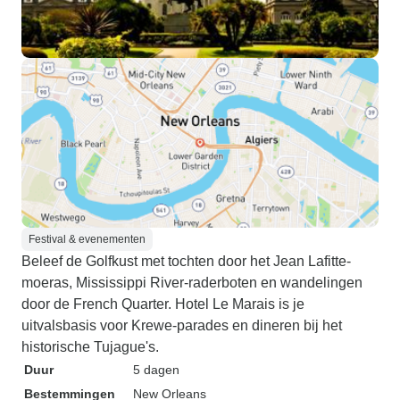
Festival & evenementen
Beleef de Golfkust met tochten door het Jean Lafitte-
moeras, Mississippi River-raderboten en wandelingen
door de French Quarter. Hotel Le Marais is je
uitvalsbasis voor Krewe-parades en dineren bij het
historische Tujague's.
Duur
5 dagen
Bestemmingen
New Orleans