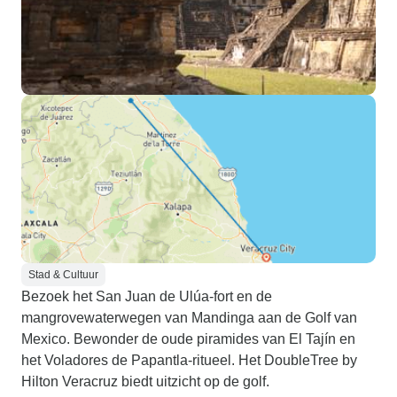
Stad & Cultuur
Bezoek het San Juan de Ulúa-fort en de
mangrovewaterwegen van Mandinga aan de Golf van
Mexico. Bewonder de oude piramides van El Tajín en
het Voladores de Papantla-ritueel. Het DoubleTree by
Hilton Veracruz biedt uitzicht op de golf.