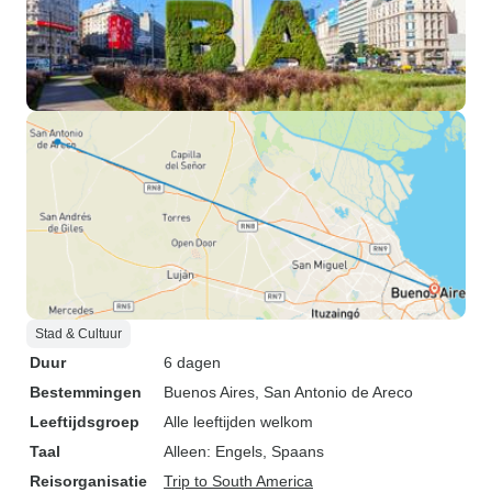
Stad & Cultuur
Duur
6 dagen
Bestemmingen
Buenos Aires
, San Antonio de Areco
Leeftijdsgroep
Alle leeftijden welkom
Taal
Alleen: Engels, Spaans
Reisorganisatie
Trip to South America