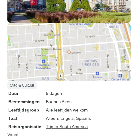
Stad & Cultuur
Duur
5 dagen
Bestemmingen
Buenos Aires
Leeftijdsgroep
Alle leeftijden welkom
Taal
Alleen: Engels, Spaans
Reisorganisatie
Trip to South America
Vanaf