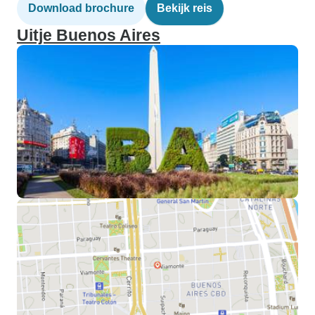
Download brochure
Bekijk reis
Uitje Buenos Aires