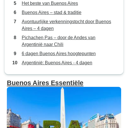
Het beste van Buenos Aires
Buenos Aires – stad & traditie
Avontuurlijke verkenningstocht door Buenos
Aires – 4 dagen
Pichachen Pas – door de Andes van
Argentinië naar Chili
6 dagen Buenos Aires hoogtepunten
Argentinië: Buenos Aires - 4 dagen
Buenos Aires Essentiële