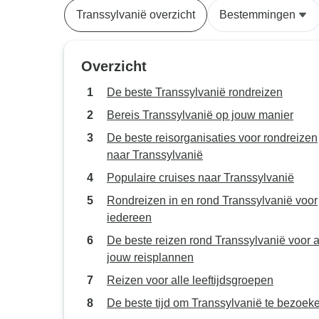
Transsylvanië overzicht
Bestemmingen
Overzicht
De beste Transsylvanië rondreizen
Bereis Transsylvanië op jouw manier
De beste reisorganisaties voor rondreizen
naar Transsylvanië
Populaire cruises naar Transsylvanië
Rondreizen in en rond Transsylvanië voor
iedereen
De beste reizen rond Transsylvanië voor a
jouw reisplannen
Reizen voor alle leeftijdsgroepen
De beste tijd om Transsylvanië te bezoek