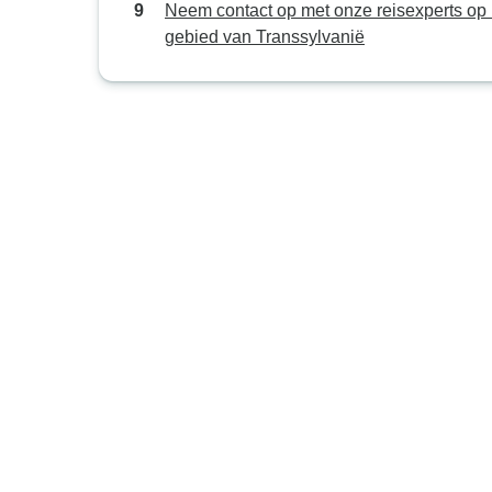
Neem contact op met onze reisexperts op 
gebied van Transsylvanië