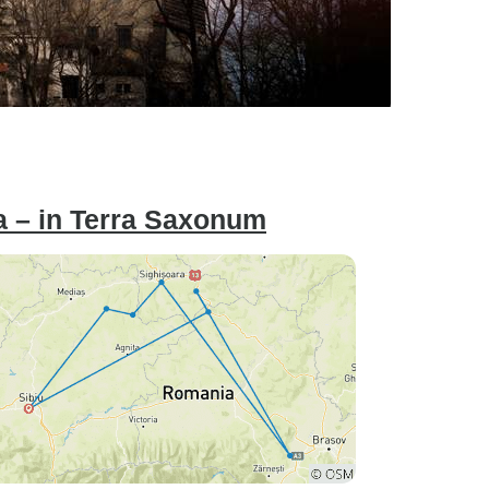
a – in Terra Saxonum