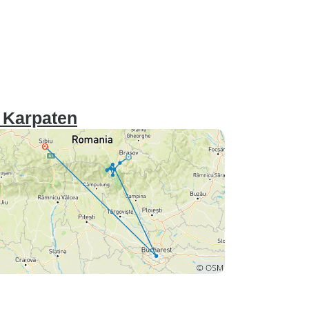
 Karpaten