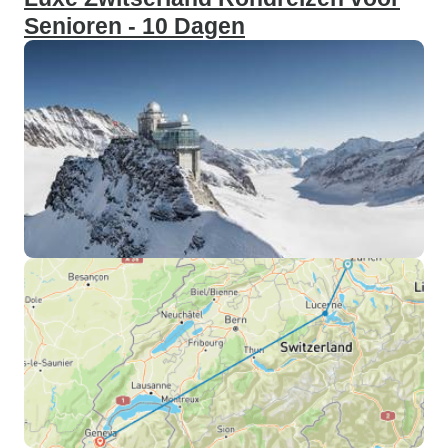
Senioren - 10 Dagen