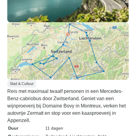
Stad & Cultuur
Reis met maximaal twaalf personen in een Mercedes-
Benz-cabriobus door Zwitserland. Geniet van een
wijnproeverij bij Domaine Bovy in Montreux, verken het
autovrije Zermatt en stop voor een kaasproeverij in
Appenzell.
Duur
11 dagen