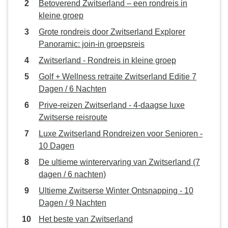
Betoverend Zwitserland – een rondreis in
kleine groep
Grote rondreis door Zwitserland Explorer
Panoramic: join-in groepsreis
Zwitserland - Rondreis in kleine groep
Golf + Wellness retraite Zwitserland Editie 7
Dagen / 6 Nachten
Prive-reizen Zwitserland - 4-daagse luxe
Zwitserse reisroute
Luxe Zwitserland Rondreizen voor Senioren -
10 Dagen
De ultieme winterervaring van Zwitserland (7
dagen / 6 nachten)
Ultieme Zwitserse Winter Ontsnapping - 10
Dagen / 9 Nachten
Het beste van Zwitserland