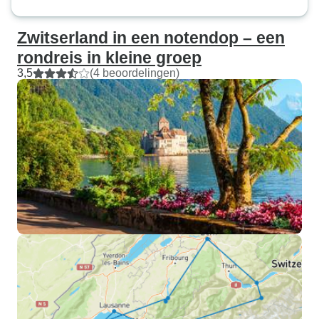
Zwitserland in een notendop – een
rondreis in kleine groep
3,5
(4 beoordelingen)