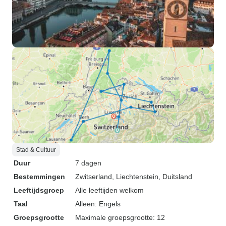
Stad & Cultuur
Duur
7 dagen
Bestemmingen
Zwitserland
, Liechtenstein
, Duitsland
Leeftijdsgroep
Alle leeftijden welkom
Taal
Alleen: Engels
Groepsgrootte
Maximale groepsgrootte: 12