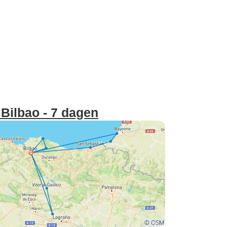
Bilbao - 7 dagen