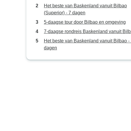
Het beste van Baskenland vanuit Bilbao
(Superior) - 7 dagen
5-daagse tour door Bilbao en omgeving
7-daagse rondreis Baskenland vanuit Bil
Het beste van Baskenland vanuit Bilbao -
dagen