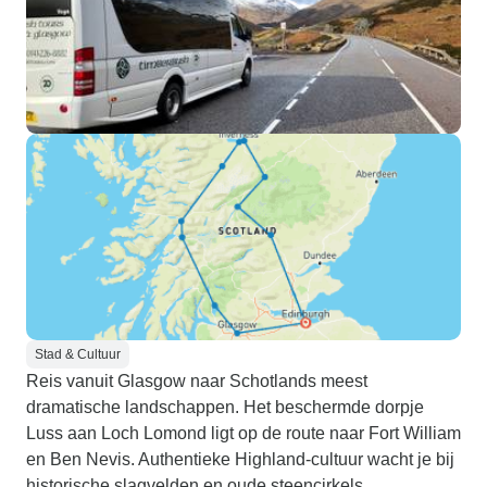
Stad & Cultuur
Reis vanuit Glasgow naar Schotlands meest
dramatische landschappen. Het beschermde dorpje
Luss aan Loch Lomond ligt op de route naar Fort William
en Ben Nevis. Authentieke Highland-cultuur wacht je bij
historische slagvelden en oude steencirkels.