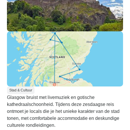
Stad & Cultuur
Glasgow bruist met livemuziek en gotische
kathedraalschoonheid. Tijdens deze zesdaagse reis
ontmoet je locals die je het unieke karakter van de stad
tonen, met comfortabele accommodatie en deskundige
culturele rondleidingen.