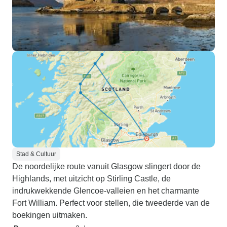
Stad & Cultuur
De noordelijke route vanuit Glasgow slingert door de
Highlands, met uitzicht op Stirling Castle, de
indrukwekkende Glencoe-valleien en het charmante
Fort William. Perfect voor stellen, die tweederde van de
boekingen uitmaken.