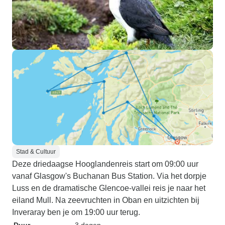
Stad & Cultuur
Deze driedaagse Hooglandenreis start om 09:00 uur
vanaf Glasgow's Buchanan Bus Station. Via het dorpje
Luss en de dramatische Glencoe-vallei reis je naar het
eiland Mull. Na zeevruchten in Oban en uitzichten bij
Inveraray ben je om 19:00 uur terug.