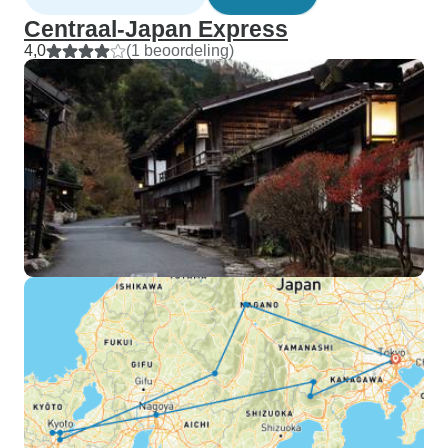
Centraal-Japan Express
4,0
(1 beoordeling)