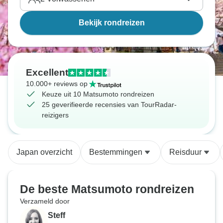
Bekijk rondreizen
Excellent
10.000+ reviews op
Keuze uit 10 Matsumoto rondreizen
25 geverifieerde recensies van TourRadar-
reizigers
Japan overzicht
Bestemmingen
Reisduur
De beste Matsumoto rondreizen
Verzameld door
Steff