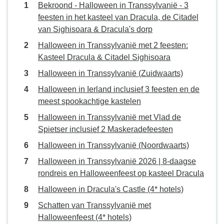
Bekroond - Halloween in Transsylvanië - 3
feesten in het kasteel van Dracula, de Citadel
van Sighisoara & Dracula's dorp
Halloween in Transsylvanië met 2 feesten:
Kasteel Dracula & Citadel Sighisoara
Halloween in Transsylvanië (Zuidwaarts)
Halloween in Ierland inclusief 3 feesten en de
meest spookachtige kastelen
Halloween in Transsylvanië met Vlad de
Spietser inclusief 2 Maskeradefeesten
Halloween in Transsylvanië (Noordwaarts)
Halloween in Transsylvanië 2026 | 8-daagse
rondreis en Halloweenfeest op kasteel Dracula
Halloween in Dracula's Castle (4* hotels)
Schatten van Transsylvanië met
Halloweenfeest (4* hotels)