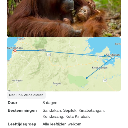
Natuur & Wilde dieren
Duur
8 dagen
Bestemmingen
Sandakan
, Sepilok
, Kinabatangan
,
Kundasang
, Kota Kinabalu
Leeftijdsgroep
Alle leeftijden welkom