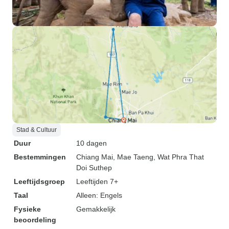
Stad & Cultuur
Duur
10 dagen
Bestemmingen
Chiang Mai
, Mae Taeng
, Wat Phra That
Doi Suthep
Leeftijdsgroep
Leeftijden 7+
Taal
Alleen: Engels
Fysieke
Gemakkelijk
beoordeling