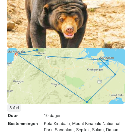
Safari
Duur
10 dagen
Bestemmingen
Kota Kinabalu
, Mount Kinabalu Nationaal
Park
, Sandakan
, Sepilok
, Sukau
, Danum