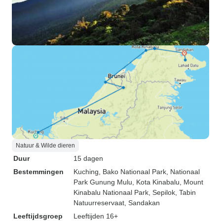
Natuur & Wilde dieren
Duur
15 dagen
Bestemmingen
Kuching
, Bako Nationaal Park
, Nationaal
Park Gunung Mulu
, Kota Kinabalu
, Mount
Kinabalu Nationaal Park
, Sepilok
, Tabin
Natuurreservaat
, Sandakan
Leeftijdsgroep
Leeftijden 16+