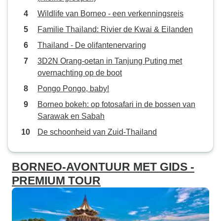
Wildlife van Borneo - een verkenningsreis
Familie Thailand: Rivier de Kwai & Eilanden
Thailand - De olifantenervaring
3D2N Orang-oetan in Tanjung Puting met
overnachting op de boot
Pongo Pongo, baby!
Borneo bokeh: op fotosafari in de bossen van
Sarawak en Sabah
De schoonheid van Zuid-Thailand
BORNEO-AVONTUUR MET GIDS -
PREMIUM TOUR