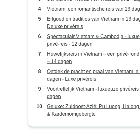
Vietnam: een romantische reis van 13 da
Erfgoed en tradities van Vietnam in 13 da
Deluxe privéreis
Spectaculair Vietnam & Cambodja - luxu
privé-reis - 12 dagen
Huwelijksreis in Vietnam – een privé-rond
– 14 dagen
Ontdek de pracht en praal van Vietnam in
dagen - Luxe privéreis
Voortreffelijk Vietnam - luxueuze privéreis 
dagen
Geluxe: Zuidoost-Azië: Pu Luong, Halong
& Kardemomgebergte