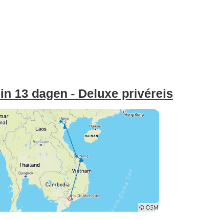
in 13 dagen - Deluxe privéreis