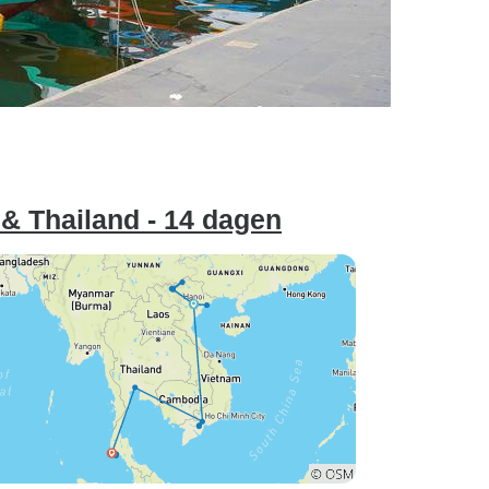
& Thailand - 14 dagen