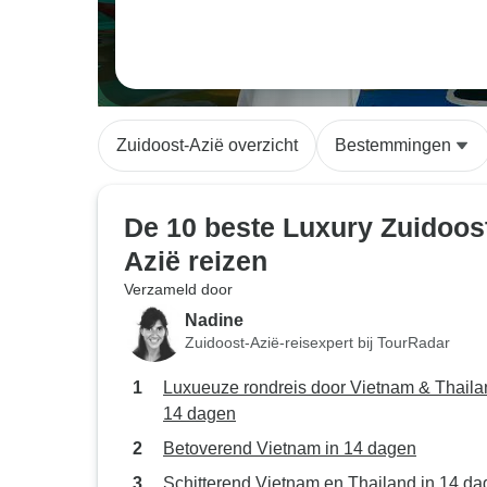
Zuidoost-Azië overzicht
Bestemmingen
De 10 beste Luxury Zuidoos
Azië reizen
Verzameld door
Nadine
Zuidoost-Azië-reisexpert bij TourRadar
Luxueuze rondreis door Vietnam & Thaila
14 dagen
Betoverend Vietnam in 14 dagen
Schitterend Vietnam en Thailand in 14 d