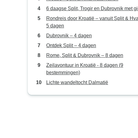
6 daagse Split, Trogir en Dubrovnik met g
Rondreis door Kroatië – vanuit Split & Hva
5 dagen
Dubrovnik – 4 dagen
Ontdek Split – 4 dagen
Rome, Split & Dubrovnik – 8 dagen
Zeilavontuur in Kroatië - 8 dagen (9
bestemmingen)
Lichte wandeltocht Dalmatië