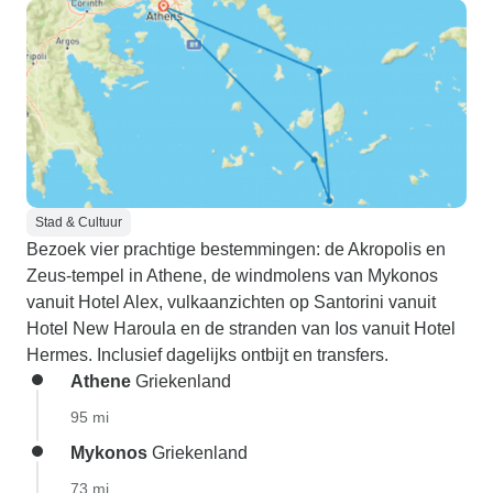
Stad & Cultuur
Bezoek vier prachtige bestemmingen: de Akropolis en
Zeus-tempel in Athene, de windmolens van Mykonos
vanuit Hotel Alex, vulkaanzichten op Santorini vanuit
Hotel New Haroula en de stranden van Ios vanuit Hotel
Hermes. Inclusief dagelijks ontbijt en transfers.
Athene
Griekenland
95 mi
Mykonos
Griekenland
73 mi