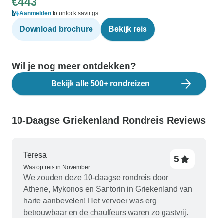
€443
Aanmelden
to unlock savings
Download brochure
Bekijk reis
Wil je nog meer ontdekken?
Bekijk alle 500+ rondreizen
10-Daagse Griekenland Rondreis Reviews
Teresa
5
Was op reis in November
We zouden deze 10-daagse rondreis door
Athene, Mykonos en Santorin in Griekenland van
harte aanbevelen! Het vervoer was erg
betrouwbaar en de chauffeurs waren zo gastvrij.