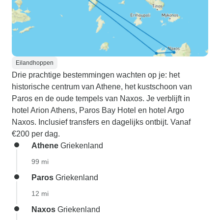
Eilandhoppen
Drie prachtige bestemmingen wachten op je: het
historische centrum van Athene, het kustschoon van
Paros en de oude tempels van Naxos. Je verblijft in
hotel Arion Athens, Paros Bay Hotel en hotel Argo
Naxos. Inclusief transfers en dagelijks ontbijt. Vanaf
€200 per dag.
Athene
Griekenland
99 mi
Paros
Griekenland
12 mi
Naxos
Griekenland