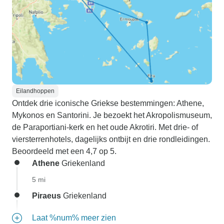
Eilandhoppen
Ontdek drie iconische Griekse bestemmingen: Athene,
Mykonos en Santorini. Je bezoekt het Akropolismuseum,
de Paraportiani-kerk en het oude Akrotiri. Met drie- of
viersterrenhotels, dagelijks ontbijt en drie rondleidingen.
Beoordeeld met een 4,7 op 5.
Athene
Griekenland
5 mi
Piraeus
Griekenland
Laat %num% meer zien