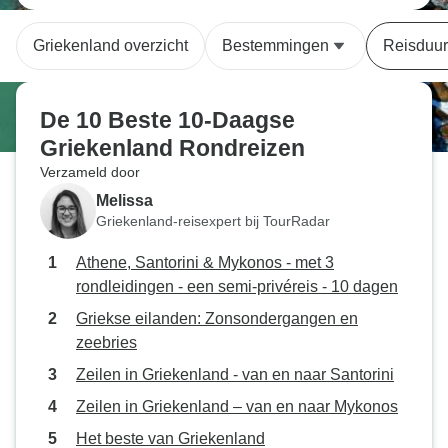
Griekenland overzicht
Bestemmingen
Reisduur
De 10 Beste 10-Daagse
Griekenland Rondreizen
Verzameld door
Melissa
Griekenland-reisexpert bij TourRadar
Athene, Santorini & Mykonos - met 3
rondleidingen - een semi-privéreis - 10 dagen
Griekse eilanden: Zonsondergangen en
zeebries
Zeilen in Griekenland - van en naar Santorini
Zeilen in Griekenland – van en naar Mykonos
Het beste van Griekenland