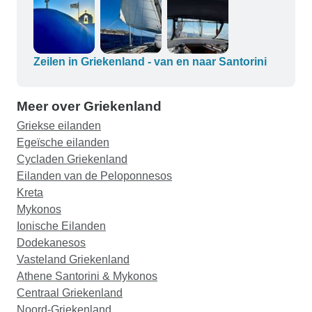
Zeilen in Griekenland - van en naar Santorini
Meer over Griekenland
Griekse eilanden
Egeïsche eilanden
Cycladen Griekenland
Eilanden van de Peloponnesos
Kreta
Mykonos
Ionische Eilanden
Dodekanesos
Vasteland Griekenland
Athene Santorini & Mykonos
Centraal Griekenland
Noord-Griekenland