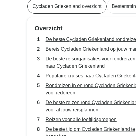
Cycladen Griekenland overzicht
Bestemmi
Overzicht
De beste Cycladen Griekenland rondreiz
Bereis Cycladen Griekenland op jouw ma
De beste reisorganisaties voor rondreizen
naar Cycladen Griekenland
Populaire cruises naar Cycladen Grieken
Rondreizen in en rond Cycladen Grieken
voor iedereen
De beste reizen rond Cycladen Griekenla
voor al jouw reisplannen
Reizen voor alle leeftijdsgroepen
De beste tijd om Cycladen Griekenland te