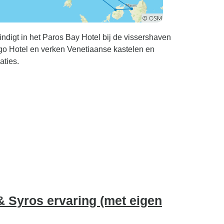
indigt in het Paros Bay Hotel bij de vissershaven
o Hotel en verken Venetiaanse kastelen en
aties.
 Syros ervaring (met eigen