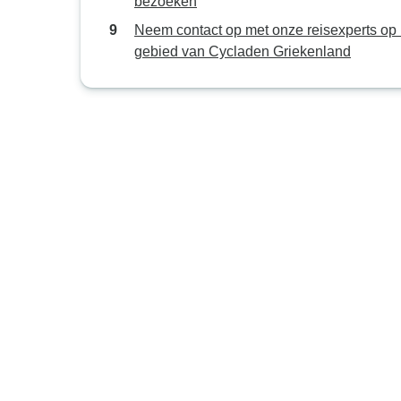
bezoeken
Neem contact op met onze reisexperts op 
gebied van Cycladen Griekenland