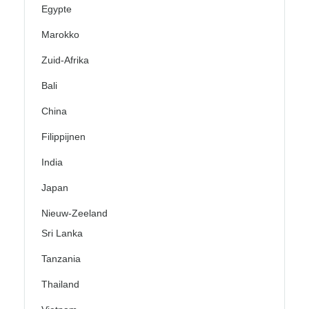
Egypte
Marokko
Zuid-Afrika
Bali
China
Filippijnen
India
Japan
Nieuw-Zeeland
Sri Lanka
Tanzania
Thailand