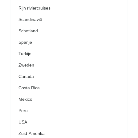
Rijn riviercruises
Scandinavië
Schotland
Spanje
Turkije
Zweden
Canada
Costa Rica
Mexico
Peru
USA
Zuid-Amerika