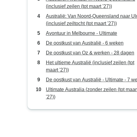
(inclusief zeilen (tot maart '27))
Australië: Van Noord-Queensland naar Ul
(inclusief zeiltocht (tot maart '27))
Avontuur in Melbourne - Ultimate
De oostkust van Australië - 6 weken
De oostkust van Oz & werken - 28 dagen
Het ultieme Australië (inclusief zeilen (tot
maart '27))
De oostkust van Australië - Ultimate - 7 w
Ultimate Australia (zonder zeilen (tot maar
'27))