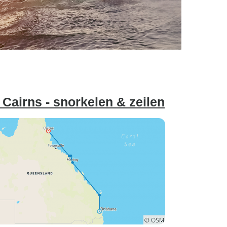
Cairns - snorkelen & zeilen