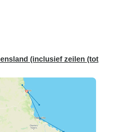
nsland (inclusief zeilen (tot