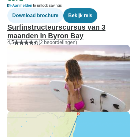
Aanmelden
to unlock savings
Download brochure
Bekijk reis
Surfinstructeurscursus van 3
maanden in Byron Bay
4,5
(2 beoordelingen)