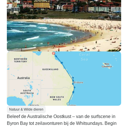
Natuur & Wilde dieren
Beleef de Australische Oostkust – van de surfscene in
Byron Bay tot zeilavonturen bij de Whitsundays. Begin