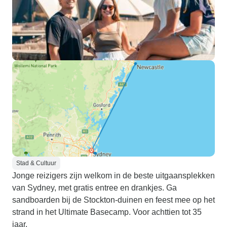
Stad & Cultuur
Jonge reizigers zijn welkom in de beste uitgaansplekken
van Sydney, met gratis entree en drankjes. Ga
sandboarden bij de Stockton-duinen en feest mee op het
strand in het Ultimate Basecamp. Voor achttien tot 35
jaar.