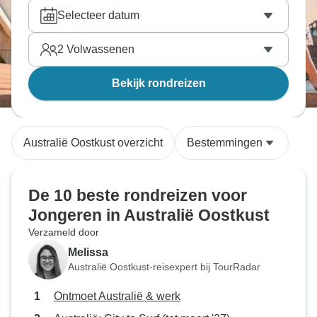
Selecteer datum
2
Volwassenen
Bekijk rondreizen
Australië Oostkust overzicht
Bestemmingen
De 10 beste rondreizen voor
Jongeren in Australië Oostkust
Verzameld door
Melissa
Australië Oostkust-reisexpert bij TourRadar
Ontmoet Australië & werk