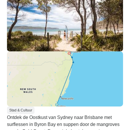
Stad & Cultuur
Ontdek de Oostkust van Sydney naar Brisbane met
surflessen in Byron Bay en suppen door de mangroves