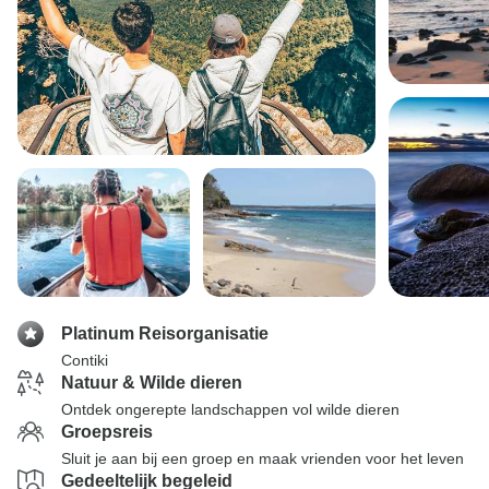
Platinum Reisorganisatie
Contiki
Natuur & Wilde dieren
Ontdek ongerepte landschappen vol wilde dieren
Groepsreis
Sluit je aan bij een groep en maak vrienden voor het leven
Gedeeltelijk begeleid