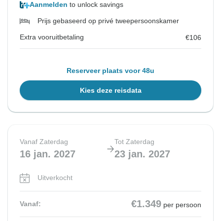
Aanmelden
to unlock savings
Prijs gebaseerd op privé tweepersoonskamer
Extra vooruitbetaling
€106
Reserveer plaats voor 48u
Kies deze reisdata
Vanaf Zaterdag
Tot Zaterdag
16 jan. 2027
23 jan. 2027
Uitverkocht
€1.349
Vanaf:
per persoon