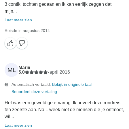
3 contiki tochten gedaan en ik kan eerlijk zeggen dat
mijn...
Laat meer zien
Reisde in augustus 2014
Marie
ML
5,0
•
april 2016
Automatisch vertaald.
Bekijk in originele taal
Beoordeel deze vertaling
Het was een geweldige ervaring. Ik beveel deze rondreis
ten zeerste aan. Na 1 week met de mensen die je ontmoet,
wil...
Laat meer zien