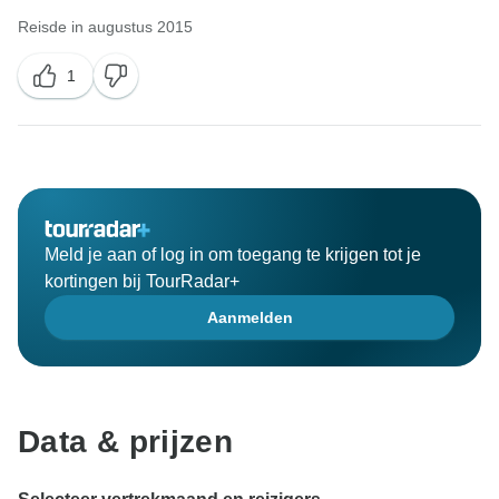
Reisde in augustus 2015
1
Meld je aan of log in om toegang te krijgen tot je
kortingen bij TourRadar+
Aanmelden
Data & prijzen