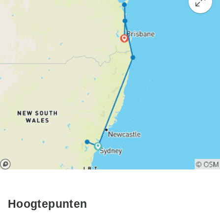
Hoogtepunten