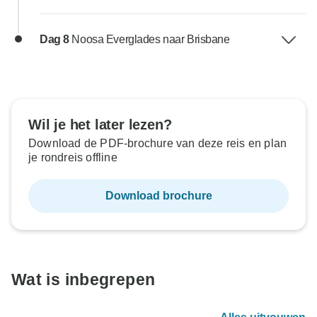
Dag 8
Noosa Everglades naar Brisbane
Wil je het later lezen?
Download de PDF-brochure van deze reis en plan
je rondreis offline
Download brochure
Wat is inbegrepen