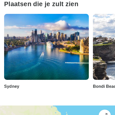
Plaatsen die je zult zien
Sydney
Bondi Bea