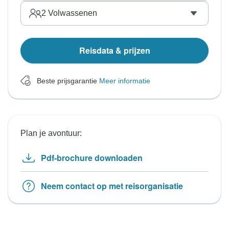
2
Volwassenen
Reisdata & prijzen
Beste prijsgarantie
Meer informatie
Plan je avontuur:
Pdf-brochure downloaden
Neem contact op met reisorganisatie