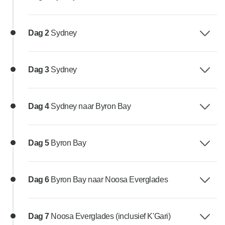
Dag 2
Sydney
Dag 3
Sydney
Dag 4
Sydney naar Byron Bay
Dag 5
Byron Bay
Dag 6
Byron Bay naar Noosa Everglades
Dag 7
Noosa Everglades (inclusief K'Gari)