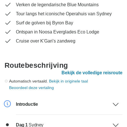
Verken de legendarische Blue Mountains
Tour langs het iconische Operahuis van Sydney
Surf de golven bij Byron Bay
Ontspan in Noosa Everglades Eco Lodge
Cruise over K'Gari's zandweg
Routebeschrijving
Bekijk de volledige reisroute
Automatisch vertaald.
Bekijk in originele taal
Beoordeel deze vertaling
Introductie
Dag 1
Sydney