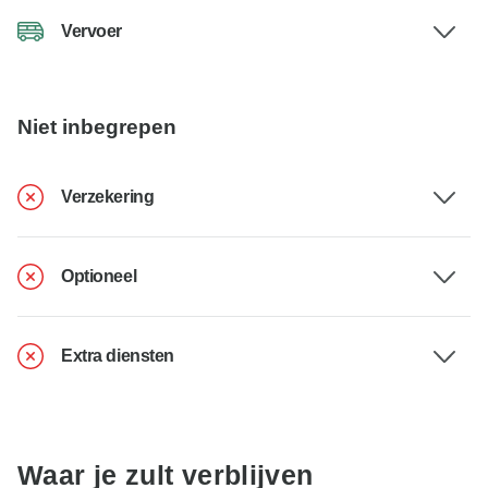
Vervoer
Niet inbegrepen
Verzekering
Optioneel
Extra diensten
Waar je zult verblijven