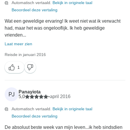
Automatisch vertaald.
Bekijk in originele taal
Beoordeel deze vertaling
Wat een geweldige ervaring! Ik weet niet wat ik verwacht
had, maar het was ongelooflijk. Ik heb geweldige
vrienden...
Laat meer zien
Reisde in januari 2016
1
Panayiota
PJ
5,0
•
april 2016
Automatisch vertaald.
Bekijk in originele taal
Beoordeel deze vertaling
De absoluut beste week van mijn leven...ik heb sindsdien