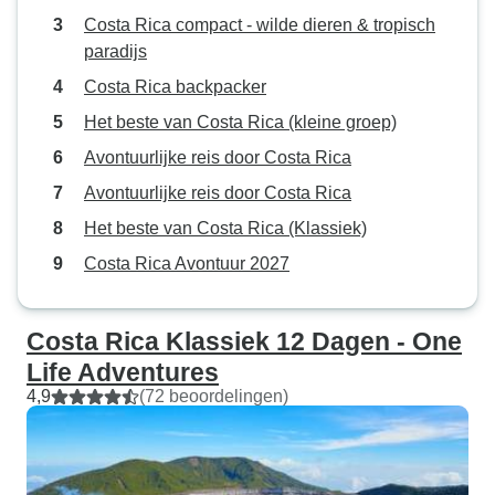
Costa Rica compact - wilde dieren & tropisch
paradijs
Costa Rica backpacker
Het beste van Costa Rica (kleine groep)
Avontuurlijke reis door Costa Rica
Avontuurlijke reis door Costa Rica
Het beste van Costa Rica (Klassiek)
Costa Rica Avontuur 2027
Costa Rica Klassiek 12 Dagen - One
Life Adventures
4,9
(72 beoordelingen)