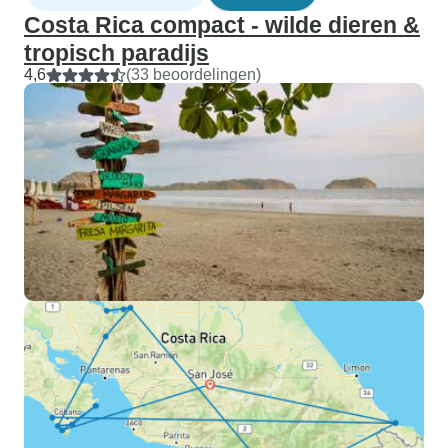
Costa Rica compact - wilde dieren &
tropisch paradijs
4,6
(33 beoordelingen)