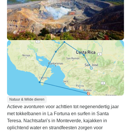
Natuur & Wilde dieren
Actieve avonturen voor achttien tot negenendertig jaar
met tokkelbanen in La Fortuna en surfen in Santa
Teresa. Nachtsafari's in Monteverde, kajakken in
oplichtend water en strandfeesten zorgen voor