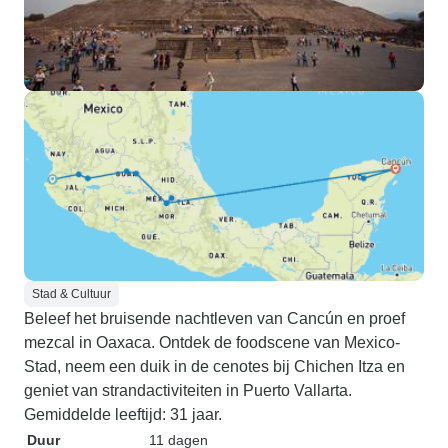
Stad & Cultuur
Beleef het bruisende nachtleven van Cancún en proef
mezcal in Oaxaca. Ontdek de foodscene van Mexico-
Stad, neem een duik in de cenotes bij Chichen Itza en
geniet van strandactiviteiten in Puerto Vallarta.
Gemiddelde leeftijd: 31 jaar.
Duur
11 dagen