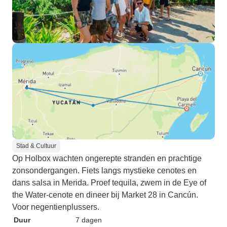
Stad & Cultuur
Op Holbox wachten ongerepte stranden en prachtige
zonsondergangen. Fiets langs mystieke cenotes en
dans salsa in Merida. Proef tequila, zwem in de Eye of
the Water-cenote en dineer bij Market 28 in Cancún.
Voor negentienplussers.
Duur
7 dagen