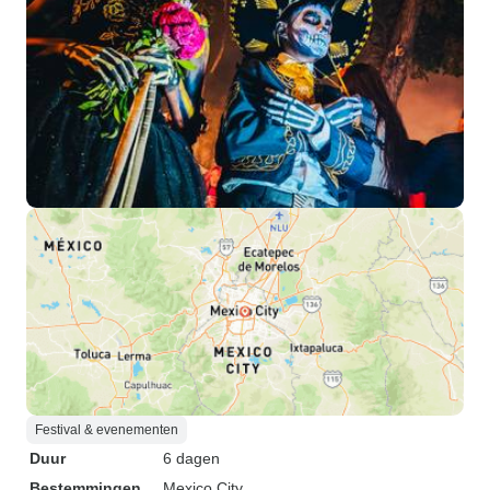
Festival & evenementen
Duur
6 dagen
Bestemmingen
Mexico City