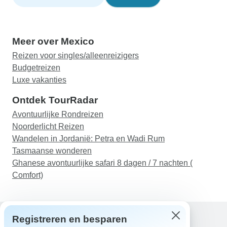
Meer over Mexico
Reizen voor singles/alleenreizigers
Budgetreizen
Luxe vakanties
Ontdek TourRadar
Avontuurlijke Rondreizen
Noorderlicht Reizen
Wandelen in Jordanië: Petra en Wadi Rum
Tasmaanse wonderen
Ghanese avontuurlijke safari 8 dagen / 7 nachten (
Comfort)
Registreren en besparen