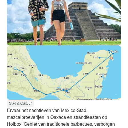
Stad & Cultuur
Ervaar het nachtleven van Mexico-Stad,
mezcalproeverijen in Oaxaca en strandfeesten op
Holbox. Geniet van traditionele barbecues, verborgen