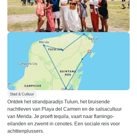
Stad & Cultuur
Ontdek het strandparadijs Tulum, het bruisende
nachtleven van Playa del Carmen en de salsacultuur
van Merida. Je proeft tequila, vaart naar flamingo-
eilanden en zwemt in cenotes. Een sociale reis voor
achttienplussers.