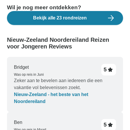
Wil je nog meer ontdekken?
Bekijk alle 23 rondreizen
Nieuw-Zeeland Noordereiland Reizen
voor Jongeren Reviews
Bridget
5
Was op reis in Juni
Zeker aan te bevelen aan iedereen die een
vakantie vol belevenissen zoekt.
Nieuw-Zeeland - het beste van het
Noordereiland
Ben
5
Was op reis in Maart