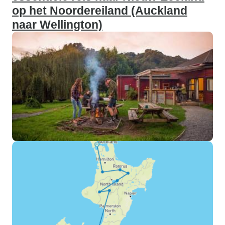
op het Noordereiland (Auckland
naar Wellington)