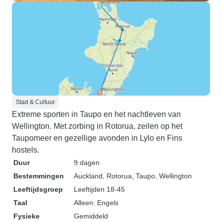
Stad & Cultuur
Extreme sporten in Taupo en het nachtleven van
Wellington. Met zorbing in Rotorua, zeilen op het
Taupomeer en gezellige avonden in Lylo en Fins
hostels.
Duur
9 dagen
Bestemmingen
Auckland
, Rotorua
, Taupo
, Wellington
Leeftijdsgroep
Leeftijden 18-45
Taal
Alleen: Engels
Fysieke
Gemiddeld