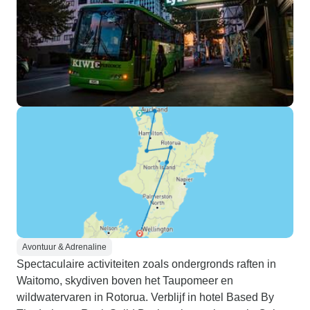
Avontuur & Adrenaline
Spectaculaire activiteiten zoals ondergronds raften in
Waitomo, skydiven boven het Taupomeer en
wildwatervaren in Rotorua. Verblijf in hotel Based By