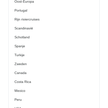
Oost-Europa
Portugal
Rijn riviercruises
Scandinavië
Schotland
Spanje
Turkije
Zweden
Canada
Costa Rica
Mexico
Peru