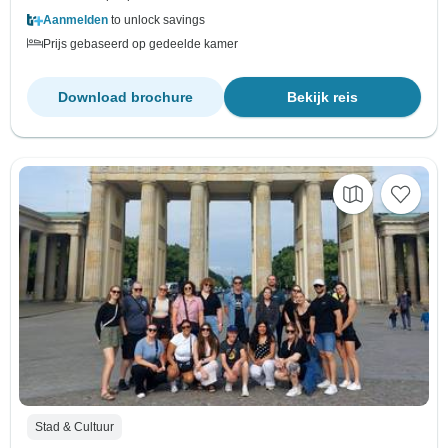
Aanmelden
to unlock savings
Prijs gebaseerd op gedeelde kamer
Download brochure
Bekijk reis
Stad & Cultuur