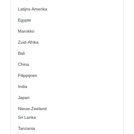
Latijns-Amerika
Egypte
Marokko
Zuid-Afrika
Bali
China
Filippijnen
India
Japan
Nieuw-Zeeland
Sri Lanka
Tanzania