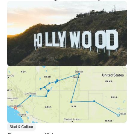
Stad & Cultuur