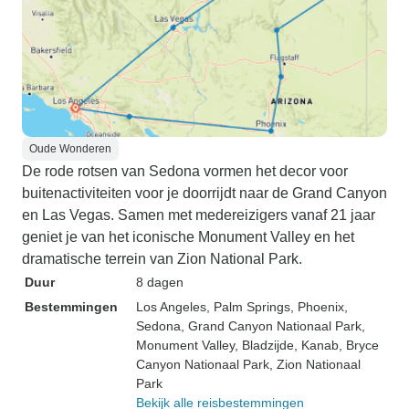
Oude Wonderen
De rode rotsen van Sedona vormen het decor voor
buitenactiviteiten voor je doorrijdt naar de Grand Canyon
en Las Vegas. Samen met medereizigers vanaf 21 jaar
geniet je van het iconische Monument Valley en het
dramatische terrein van Zion National Park.
Duur
8 dagen
Bestemmingen
Los Angeles
, Palm Springs
, Phoenix
,
Sedona
, Grand Canyon Nationaal Park
,
Monument Valley
, Bladzijde
, Kanab
, Bryce
Canyon Nationaal Park
, Zion Nationaal
Park
Bekijk alle reisbestemmingen