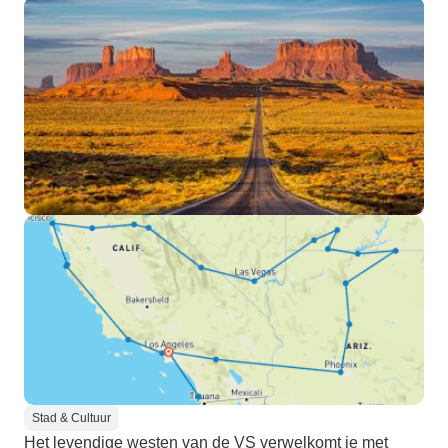
Stad & Cultuur
Het levendige westen van de VS verwelkomt je met