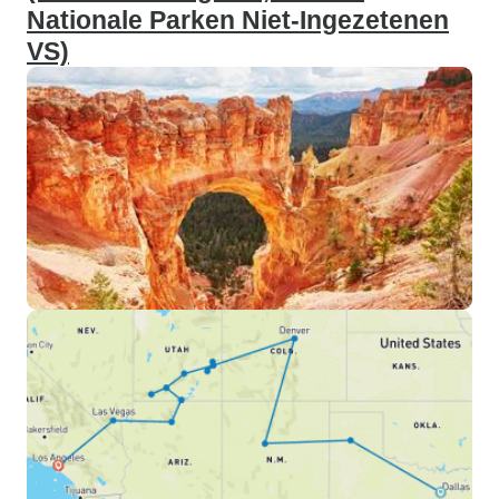
Nationale Parken Niet-Ingezetenen
VS)