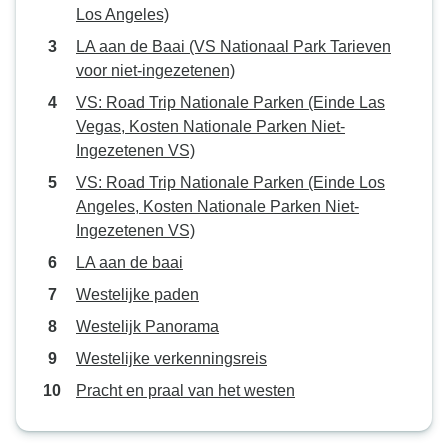
Los Angeles)
LA aan de Baai (VS Nationaal Park Tarieven
voor niet-ingezetenen)
VS: Road Trip Nationale Parken (Einde Las
Vegas, Kosten Nationale Parken Niet-
Ingezetenen VS)
VS: Road Trip Nationale Parken (Einde Los
Angeles, Kosten Nationale Parken Niet-
Ingezetenen VS)
LA aan de baai
Westelijke paden
Westelijk Panorama
Westelijke verkenningsreis
Pracht en praal van het westen