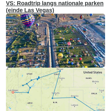
VS: Roadtrip langs nationale parken
(einde Las Vegas)