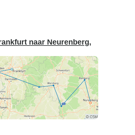
rankfurt naar Neurenberg,