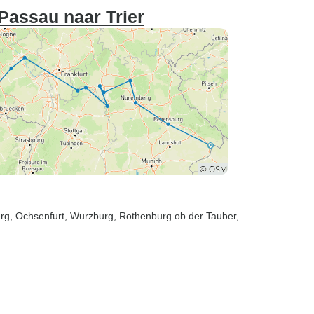
Passau naar Trier
rg
, Ochsenfurt
, Wurzburg
, Rothenburg ob der Tauber
,