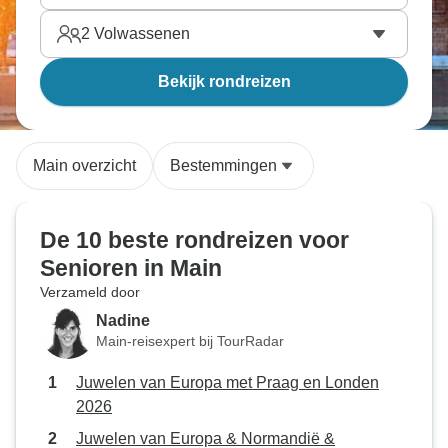
2
Volwassenen
Bekijk rondreizen
Main overzicht
Bestemmingen
De 10 beste rondreizen voor
Senioren in Main
Verzameld door
Nadine
Main-reisexpert bij TourRadar
Juwelen van Europa met Praag en Londen
2026
Juwelen van Europa & Normandië &