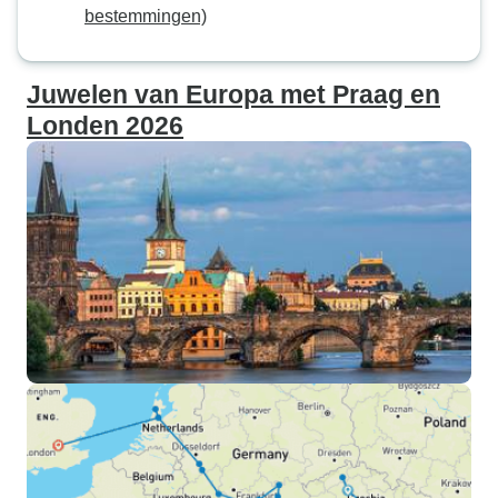
bestemmingen)
Juwelen van Europa met Praag en
Londen 2026