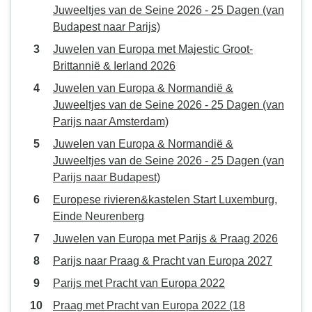
Juweeltjes van de Seine 2026 - 25 Dagen (van
Budapest naar Parijs)
Juwelen van Europa met Majestic Groot-
Brittannië & Ierland 2026
Juwelen van Europa & Normandië &
Juweeltjes van de Seine 2026 - 25 Dagen (van
Parijs naar Amsterdam)
Juwelen van Europa & Normandië &
Juweeltjes van de Seine 2026 - 25 Dagen (van
Parijs naar Budapest)
Europese rivieren&kastelen Start Luxemburg,
Einde Neurenberg
Juwelen van Europa met Parijs & Praag 2026
Parijs naar Praag & Pracht van Europa 2027
Parijs met Pracht van Europa 2022
Praag met Pracht van Europa 2022 (18