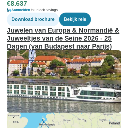
€8.637
Aanmelden
to unlock savings
Download brochure
Bekijk reis
Juwelen van Europa & Normandië &
Juweeltjes van de Seine 2026 - 25
Dagen (van Budapest naar Parijs)