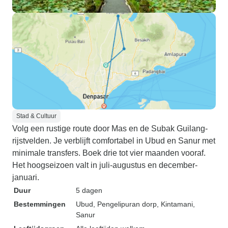
Stad & Cultuur
Volg een rustige route door Mas en de Subak Guilang-
rijstvelden. Je verblijft comfortabel in Ubud en Sanur met
minimale transfers. Boek drie tot vier maanden vooraf.
Het hoogseizoen valt in juli-augustus en december-
januari.
Duur
5 dagen
Bestemmingen
Ubud
, Pengelipuran dorp
, Kintamani
,
Sanur