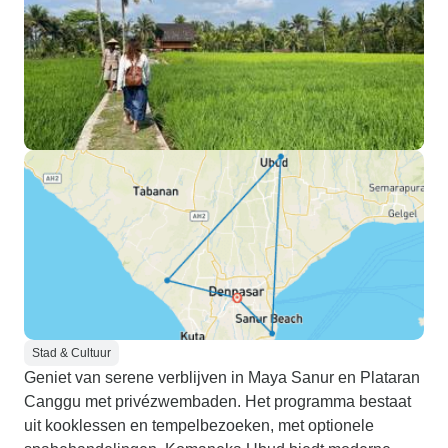
Stad & Cultuur
Geniet van serene verblijven in Maya Sanur en Plataran
Canggu met privézwembaden. Het programma bestaat
uit kooklessen en tempelbezoeken, met optionele