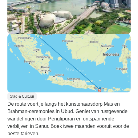
Stad & Cultuur
De route voert je langs het kunstenaarsdorp Mas en
Brahman-ceremonies in Ubud. Geniet van rustgevende
wandelingen door Penglipuran en ontspannende
verblijven in Sanur. Boek twee maanden vooruit voor de
beste tarieven.