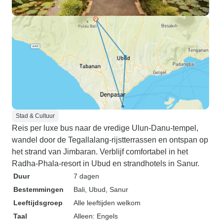
Stad & Cultuur
Reis per luxe bus naar de vredige Ulun-Danu-tempel,
wandel door de Tegallalang-rijstterrassen en ontspan op
het strand van Jimbaran. Verblijf comfortabel in het
Radha-Phala-resort in Ubud en strandhotels in Sanur.
Duur
7 dagen
Bestemmingen
Bali
, Ubud
, Sanur
Leeftijdsgroep
Alle leeftijden welkom
Taal
Alleen: Engels