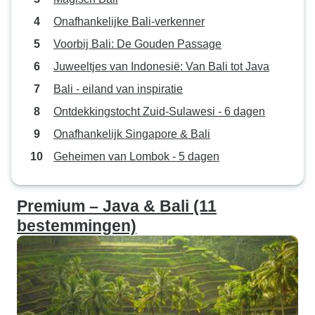
Onafhankelijke Bali-verkenner
Voorbij Bali: De Gouden Passage
Juweeltjes van Indonesië: Van Bali tot Java
Bali - eiland van inspiratie
Ontdekkingstocht Zuid-Sulawesi - 6 dagen
Onafhankelijk Singapore & Bali
Geheimen van Lombok - 5 dagen
Premium – Java & Bali (11
bestemmingen)