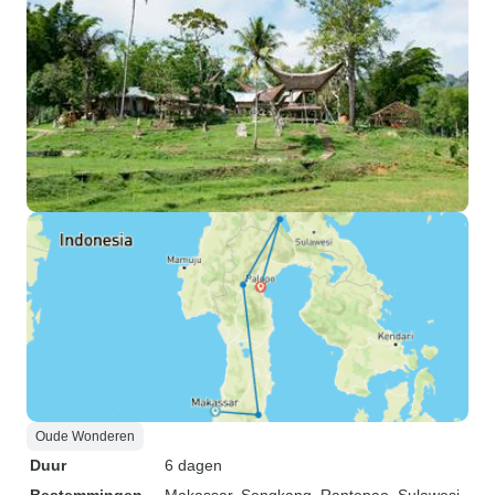
Oude Wonderen
Duur
6 dagen