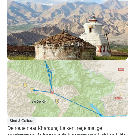
Stad & Cultuur
De route naar Khardung La kent regelmatige