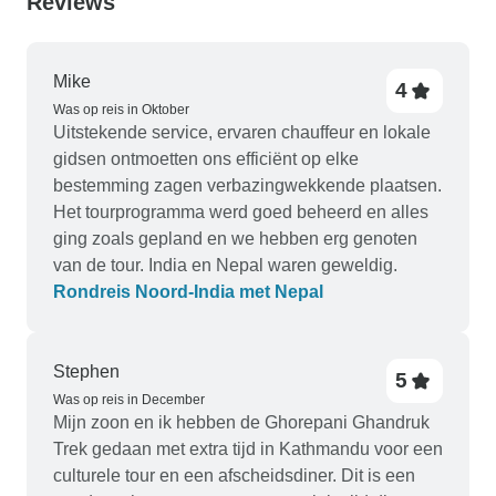
Reviews
Mike
4
Was op reis in Oktober
Uitstekende service, ervaren chauffeur en lokale
gidsen ontmoetten ons efficiënt op elke
bestemming zagen verbazingwekkende plaatsen.
Het tourprogramma werd goed beheerd en alles
ging zoals gepland en we hebben erg genoten
van de tour. India en Nepal waren geweldig.
Rondreis Noord-India met Nepal
Stephen
5
Was op reis in December
Mijn zoon en ik hebben de Ghorepani Ghandruk
Trek gedaan met extra tijd in Kathmandu voor een
culturele tour en een afscheidsdiner. Dit is een