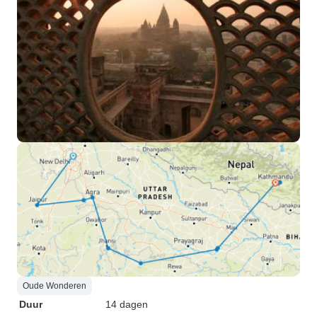
Oude Wonderen
Duur
14 dagen