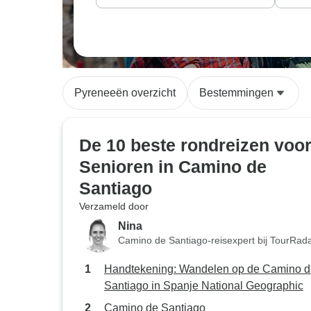
Pyreneeën overzicht
Bestemmingen
De 10 beste rondreizen voo
Senioren in Camino de
Santiago
Verzameld door
Nina
Camino de Santiago-reisexpert bij TourRad
Handtekening: Wandelen op de Camino d
Santiago in Spanje National Geographic
Camino de Santiago