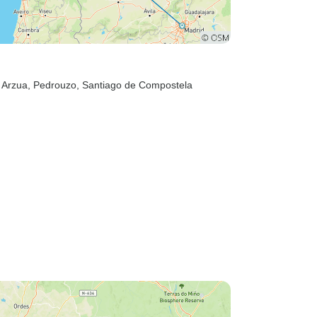
, Arzua
, Pedrouzo
, Santiago de Compostela