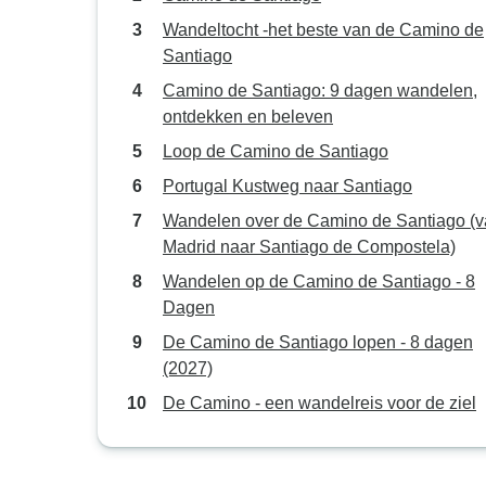
Wandeltocht -het beste van de Camino de
Santiago
Camino de Santiago: 9 dagen wandelen,
ontdekken en beleven
Loop de Camino de Santiago
Portugal Kustweg naar Santiago
Wandelen over de Camino de Santiago (
Madrid naar Santiago de Compostela)
Wandelen op de Camino de Santiago - 8
Dagen
De Camino de Santiago lopen - 8 dagen
(2027)
De Camino - een wandelreis voor de ziel