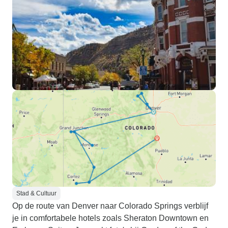
Stad & Cultuur
Op de route van Denver naar Colorado Springs verblijf
je in comfortabele hotels zoals Sheraton Downtown en