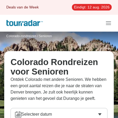
Deals van de Week
Eindigt:
12 aug. 2026
Colorado-rondreizen
/
Senioren
Colorado Rondreizen
voor Senioren
Ontdek Colorado met andere Senioren. We hebben
een groot aantal reizen die je naar de straten van
Denver brengen. Je zult ook heerlijk kunnen
genieten van het gevoel dat Durango je geeft.
Selecteer datum