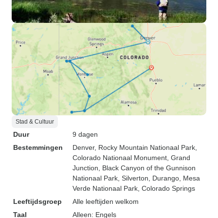
Stad & Cultuur
Duur
9 dagen
Bestemmingen
Denver
, Rocky Mountain Nationaal Park
,
Colorado Nationaal Monument
, Grand
Junction
, Black Canyon of the Gunnison
Nationaal Park
, Silverton
, Durango
, Mesa
Verde Nationaal Park
, Colorado Springs
Leeftijdsgroep
Alle leeftijden welkom
Taal
Alleen: Engels