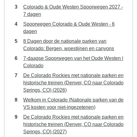
Colorado & Oude Westen Spoorwegen 2027 -
7 dagen
Spoorwegen Colorado & Oude Westen - 6
dagen
8 Dagen door de nationale parken van
Colorado: Bergen, woestijnen en canyons
7-daagse Spoorwegen van het Oude Westen |
Colorado
De Colorado Rockies met nationale parken en
historische treinen (Denver, CO naar Colorado
Springs, CO) (2026)
Welkom in Colorado (Nationale parken van de
VS kosten voor niet-ingezetenen)
De Colorado Rockies met nationale parken en
historische treinen (Denver, CO naar Colorado
Springs, CO) (2027)