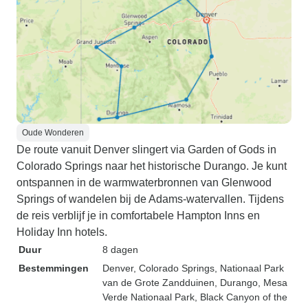
Oude Wonderen
De route vanuit Denver slingert via Garden of Gods in
Colorado Springs naar het historische Durango. Je kunt
ontspannen in de warmwaterbronnen van Glenwood
Springs of wandelen bij de Adams-watervallen. Tijdens
de reis verblijf je in comfortabele Hampton Inns en
Holiday Inn hotels.
Duur
8 dagen
Bestemmingen
Denver
, Colorado Springs
, Nationaal Park
van de Grote Zandduinen
, Durango
, Mesa
Verde Nationaal Park
, Black Canyon of the