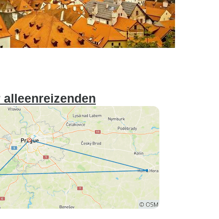
 alleenreizenden