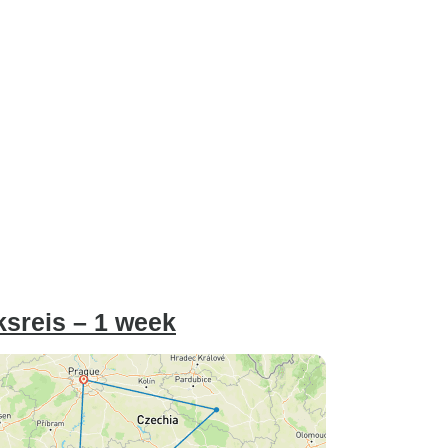
ksreis – 1 week