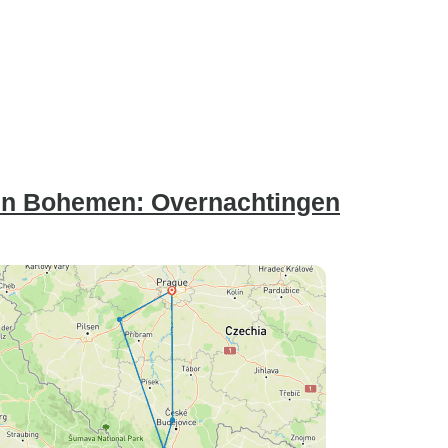
 en Bohemen: Overnachtingen