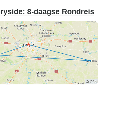
ryside: 8-daagse Rondreis