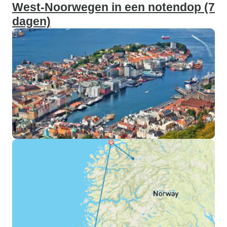
West-Noorwegen in een notendop (7
dagen)