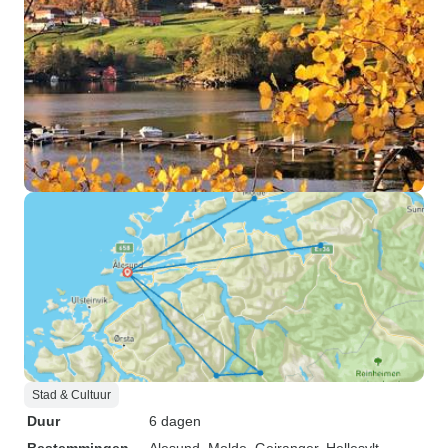
Stad & Cultuur
Duur
6 dagen