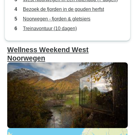
Bezoek de fjorden in de gouden herfst
Noorwegen - fjorden & gletsjers
Treinavontuur (10 dagen)
Wellness Weekend West
Noorwegen