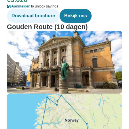
Aanmelden
to unlock savings
Download brochure
Bekijk reis
Gouden Route (10 dagen)