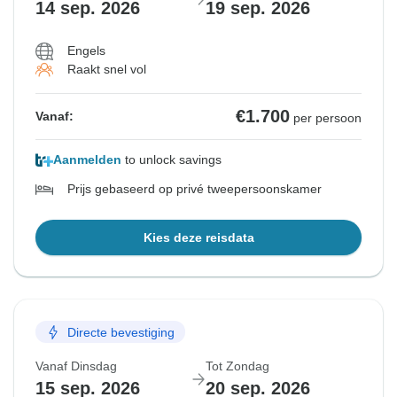
14 sep. 2026
19 sep. 2026
Engels
Raakt snel vol
€1.700
Vanaf:
per persoon
Aanmelden
to unlock savings
Prijs gebaseerd op privé tweepersoonskamer
Kies deze reisdata
Directe bevestiging
Vanaf Dinsdag
Tot Zondag
15 sep. 2026
20 sep. 2026