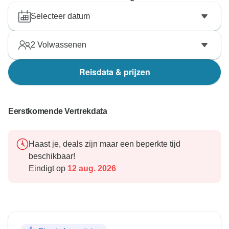
Selecteer datum
2
Volwassenen
Reisdata & prijzen
Eerstkomende Vertrekdata
Haast je, deals zijn maar een beperkte tijd
beschikbaar!
Eindigt op
12 aug. 2026