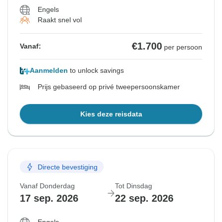
Engels
Raakt snel vol
€1.700
Vanaf:
per persoon
Aanmelden
to unlock savings
Prijs gebaseerd op privé tweepersoonskamer
Kies deze reisdata
Directe bevestiging
Vanaf Donderdag
Tot Dinsdag
17 sep. 2026
22 sep. 2026