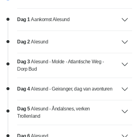
Dag 1
Aankomst Alesund
Dag 2
Alesund
Dag 3
Alesund - Molde - Atlantische Weg -
Dorp Bud
Dag 4
Alesund - Geiranger, dag van avonturen
Dag 5
Alesund - Åndalsnes, verken
Trollenland
Dag 6
Alesund