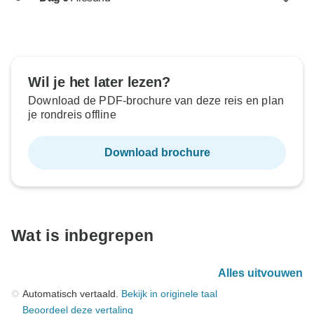
Wil je het later lezen?
Download de PDF-brochure van deze reis en plan
je rondreis offline
Download brochure
Wat is inbegrepen
Alles uitvouwen
Automatisch vertaald.
Bekijk in originele taal
Beoordeel deze vertaling