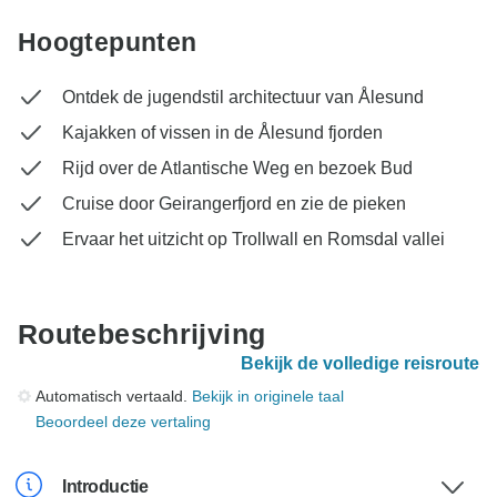
Hoogtepunten
Ontdek de jugendstil architectuur van Ålesund
Kajakken of vissen in de Ålesund fjorden
Rijd over de Atlantische Weg en bezoek Bud
Cruise door Geirangerfjord en zie de pieken
Ervaar het uitzicht op Trollwall en Romsdal vallei
Routebeschrijving
Bekijk de volledige reisroute
Automatisch vertaald.
Bekijk in originele taal
Beoordeel deze vertaling
Introductie