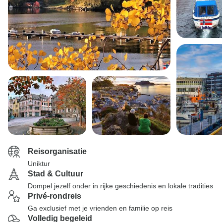
Reisorganisatie
Uniktur
Stad & Cultuur
Dompel jezelf onder in rijke geschiedenis en lokale tradities
Privé-rondreis
Ga exclusief met je vrienden en familie op reis
Volledig begeleid