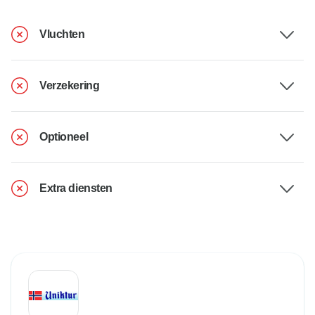
Vluchten
Verzekering
Optioneel
Extra diensten