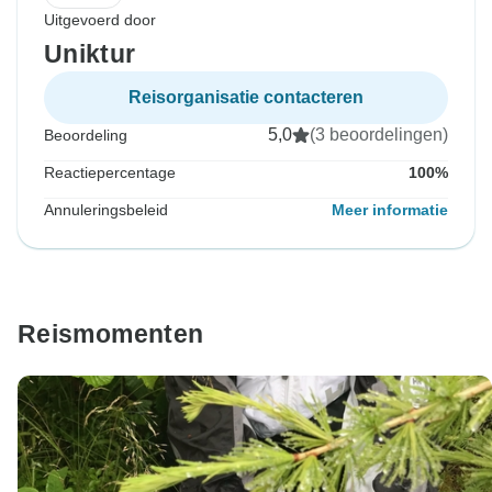
Uitgevoerd door
Uniktur
Reisorganisatie contacteren
5,0
(3 beoordelingen)
Beoordeling
Reactiepercentage
100%
Annuleringsbeleid
Meer informatie
Reismomenten