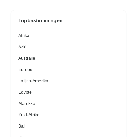
Topbestemmingen
Afrika
Azië
Australië
Europe
Latijns-Amerika
Egypte
Marokko
Zuid-Afrika
Bali