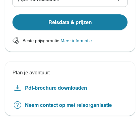
Reisdata & prijzen
Beste prijsgarantie
Meer informatie
Plan je avontuur:
Pdf-brochure downloaden
Neem contact op met reisorganisatie