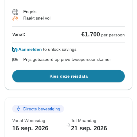
Engels
Raakt snel vol
€1.700
Vanaf:
per persoon
Aanmelden
to unlock savings
Prijs gebaseerd op privé tweepersoonskamer
Kies deze reisdata
Directe bevestiging
Vanaf Woensdag
Tot Maandag
16 sep. 2026
21 sep. 2026