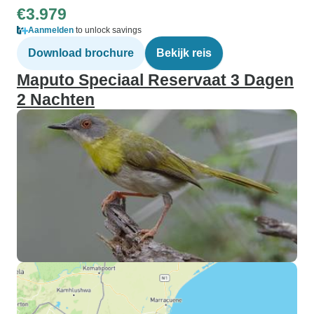
€3.979
Aanmelden
to unlock savings
Download brochure
Bekijk reis
Maputo Speciaal Reservaat 3 Dagen
2 Nachten