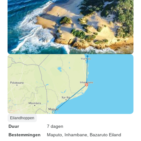
Eilandhoppen
Duur
7 dagen
Bestemmingen
Maputo
, Inhambane
, Bazaruto Eiland