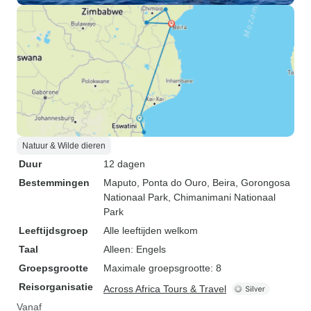
Natuur & Wilde dieren
Duur
12 dagen
Bestemmingen
Maputo
, Ponta do Ouro
, Beira
, Gorongosa
Nationaal Park
, Chimanimani Nationaal
Park
Leeftijdsgroep
Alle leeftijden welkom
Taal
Alleen: Engels
Groepsgrootte
Maximale groepsgrootte: 8
Reisorganisatie
Across Africa Tours & Travel
Vanaf