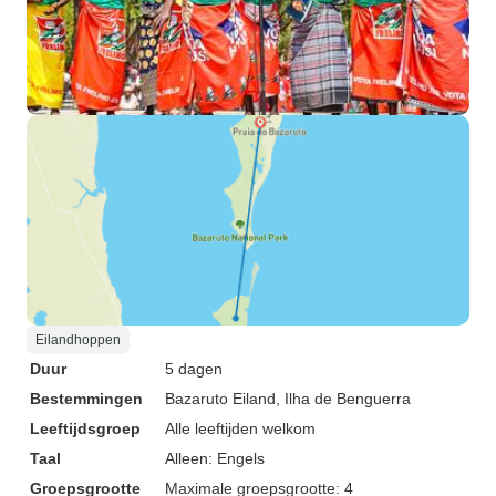
Eilandhoppen
Duur
5 dagen
Bestemmingen
Bazaruto Eiland
, Ilha de Benguerra
Leeftijdsgroep
Alle leeftijden welkom
Taal
Alleen: Engels
Groepsgrootte
Maximale groepsgrootte: 4