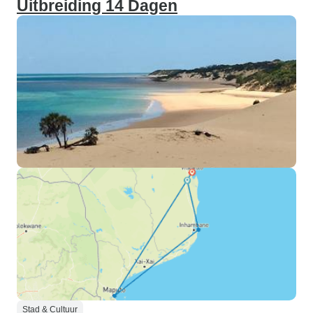
Uitbreiding 14 Dagen
Stad & Cultuur