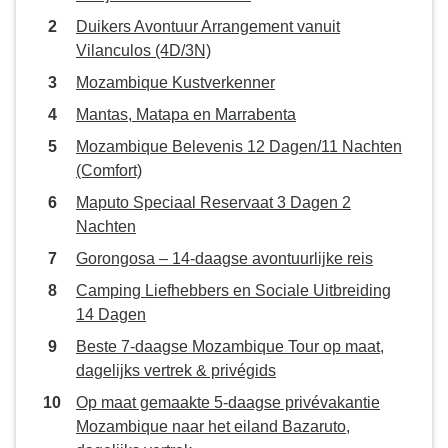
Duikers Avontuur Arrangement vanuit
Vilanculos (4D/3N)
Mozambique Kustverkenner
Mantas, Matapa en Marrabenta
Mozambique Belevenis 12 Dagen/11 Nachten
(Comfort)
Maputo Speciaal Reservaat 3 Dagen 2
Nachten
Gorongosa – 14-daagse avontuurlijke reis
Camping Liefhebbers en Sociale Uitbreiding
14 Dagen
Beste 7-daagse Mozambique Tour op maat,
dagelijks vertrek & privégids
Op maat gemaakte 5-daagse privévakantie
Mozambique naar het eiland Bazaruto,