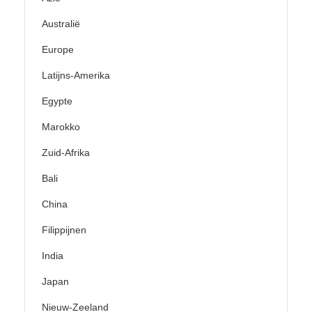
Australië
Europe
Latijns-Amerika
Egypte
Marokko
Zuid-Afrika
Bali
China
Filippijnen
India
Japan
Nieuw-Zeeland