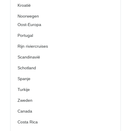
Kroatië
Noorwegen
Oost-Europa
Portugal
Rijn riviercruises
Scandinavië
Schotland
Spanje
Turkije
Zweden
Canada
Costa Rica