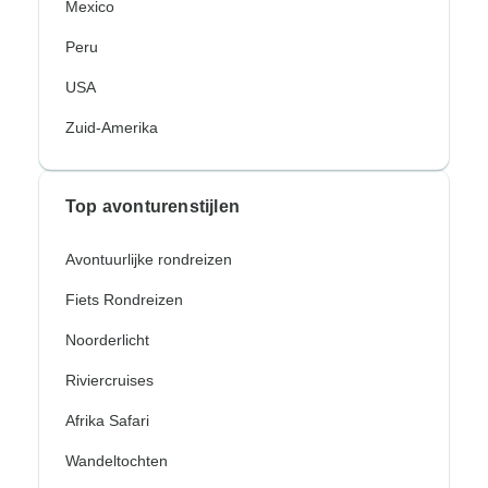
Mexico
Peru
USA
Zuid-Amerika
Top avonturenstijlen
Avontuurlijke rondreizen
Fiets Rondreizen
Noorderlicht
Riviercruises
Afrika Safari
Wandeltochten