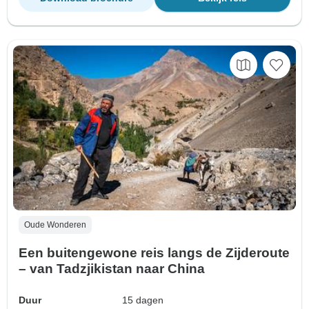
Oude Wonderen
Een buitengewone reis langs de Zijderoute
– van Tadzjikistan naar China
Duur
15 dagen