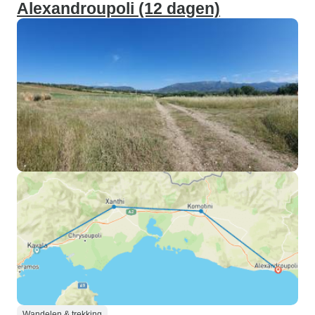
Alexandroupoli (12 dagen)
Wandelen & trekking