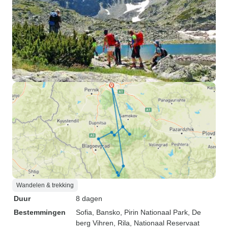
Wandelen & trekking
Duur
8 dagen
Bestemmingen
Sofia
, Bansko
, Pirin Nationaal Park
, De
berg Vihren
, Rila
, Nationaal Reservaat