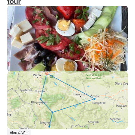
tour
Eten & Wijn