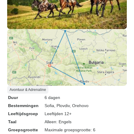
Avontuur & Adrenaline
Duur
6 dagen
Bestemmingen
Sofia
, Plovdiv
, Orehovo
Leeftijdsgroep
Leeftijden 12+
Taal
Alleen: Engels
Groepsgrootte
Maximale groepsgrootte: 6