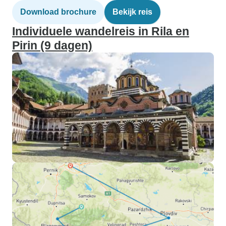
Download brochure
Bekijk reis
Individuele wandelreis in Rila en
Pirin (9 dagen)