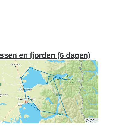
ossen en fjorden (6 dagen)