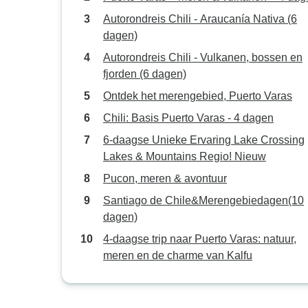
Autorondreis Chili - Araucanía Nativa (6
dagen)
Autorondreis Chili - Vulkanen, bossen en
fjorden (6 dagen)
Ontdek het merengebied, Puerto Varas
Chili: Basis Puerto Varas - 4 dagen
6-daagse Unieke Ervaring Lake Crossing
Lakes & Mountains Regio! Nieuw
Pucon, meren & avontuur
Santiago de Chile&Merengebiedagen(10
dagen)
4-daagse trip naar Puerto Varas: natuur,
meren en de charme van Kalfu